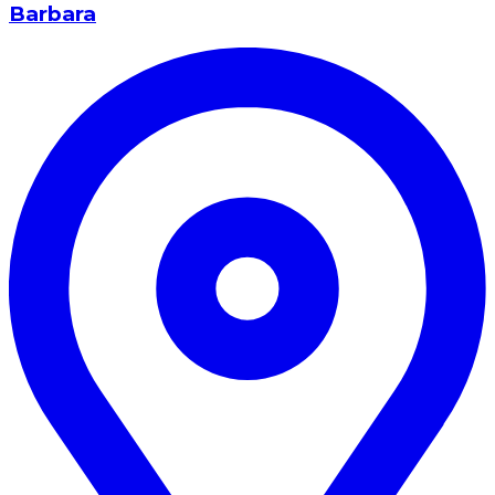
Barbara