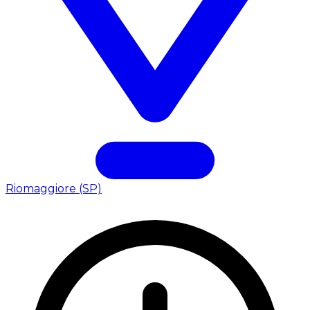
Riomaggiore (SP)