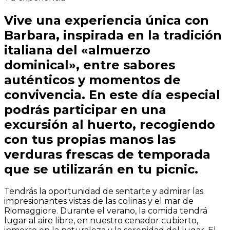
Vive una experiencia única con
Barbara, inspirada en la tradición
italiana del «almuerzo
dominical», entre sabores
auténticos y momentos de
convivencia. En este día especial
podrás participar en una
excursión al huerto, recogiendo
con tus propias manos las
verduras frescas de temporada
que se utilizarán en tu picnic.
Tendrás la oportunidad de sentarte y admirar las
impresionantes vistas de las colinas y el mar de
Riomaggiore. Durante el verano, la comida tendrá
lugar al aire libre, en nuestro cenador cubierto,