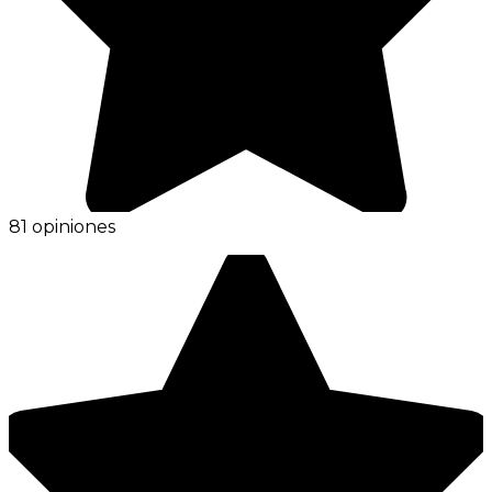
81 opiniones