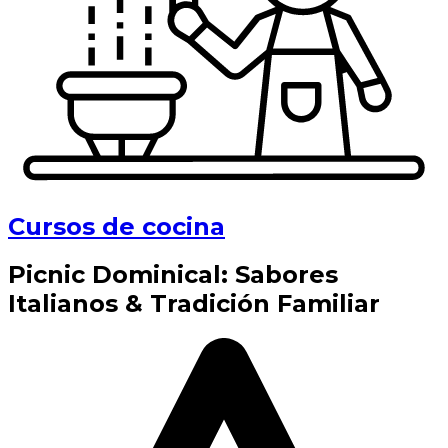
Cursos de cocina
Picnic Dominical: Sabores
Italianos & Tradición Familiar