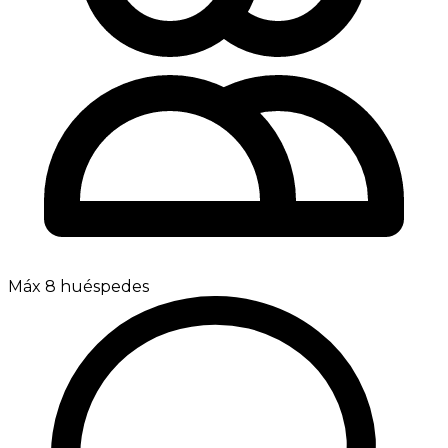
Máx 8 huéspedes