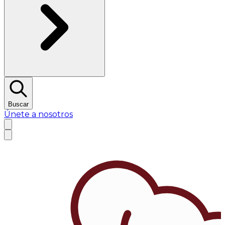
Buscar
Únete a nosotros