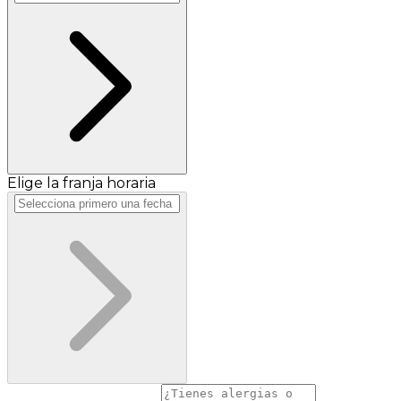
Elige la franja horaria