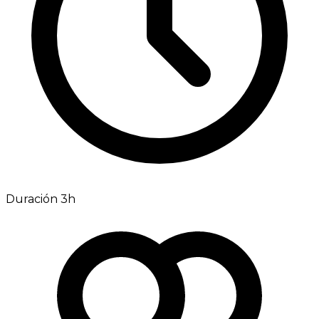
Duración 3h