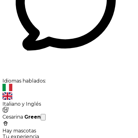
Idiomas hablados:
Italiano y Inglés
Cesarina
Green
Hay mascotas
Tu experiencia