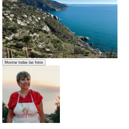
Mostrar todas las fotos