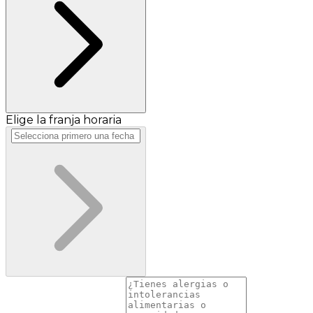
Elige la franja horaria