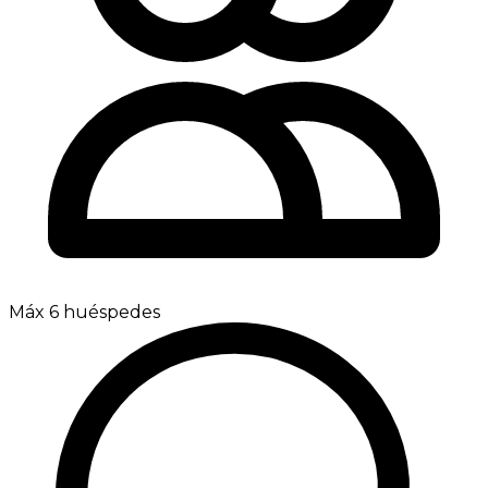
Máx 6 huéspedes