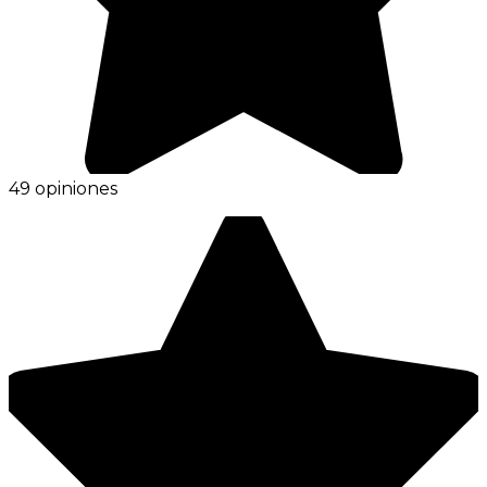
49 opiniones