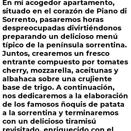
En mi acogedor apartamento,
situado en el corazón de Piano di
Sorrento, pasaremos horas
despreocupadas divirtiéndonos
preparando un delicioso menú
típico de la península sorrentina.
Juntos, crearemos un fresco
entrante compuesto por tomates
cherry, mozzarella, aceitunas y
albahaca sobre una crujiente
base de trigo. A continuación,
nos dedicaremos a la elaboración
de los famosos ñoquis de patata
a la sorrentina y terminaremos
con un delicioso tiramisú
revisitado, enriquecido con el