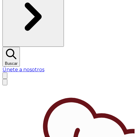
Buscar
Únete a nosotros