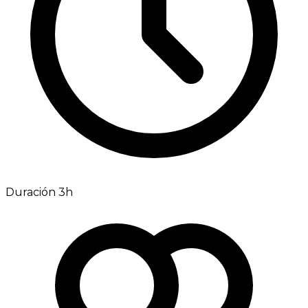
Duración 3h