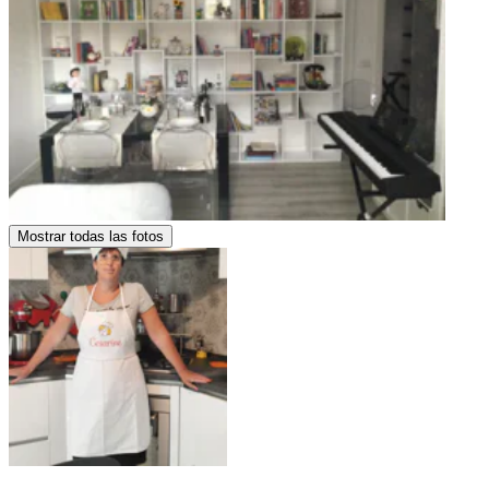
Mostrar todas las fotos