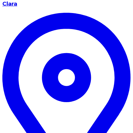
Clara