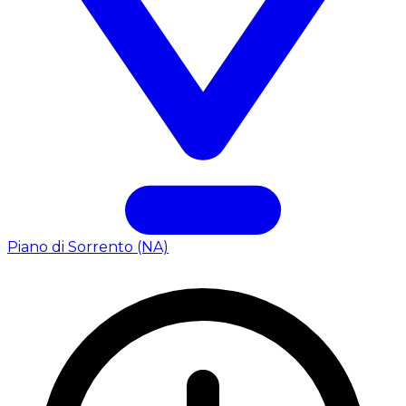
Piano di Sorrento (NA)