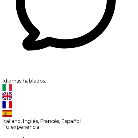
Idiomas hablados:
Italiano, Inglés, Francés, Español
Tu experiencia