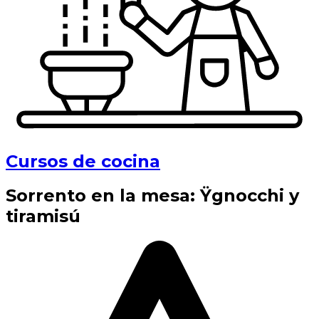
Cursos de cocina
Sorrento en la mesa: Ÿgnocchi y
tiramisú