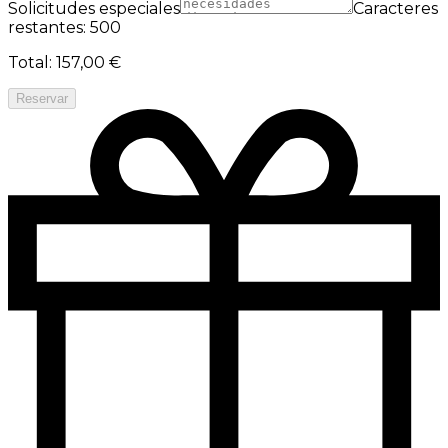
Solicitudes especiales
Caracteres
restantes: 500
Total
:
157,00 €
Reservar