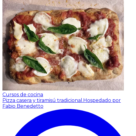
Cursos de cocina
Pizza casera y tiramisú tradicional.
Hospedado por
Fabio Benedetto