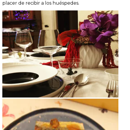
placer de recibir a los huéspedes.