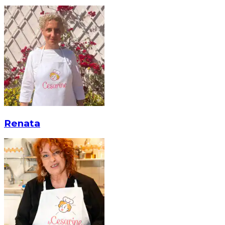
Renata