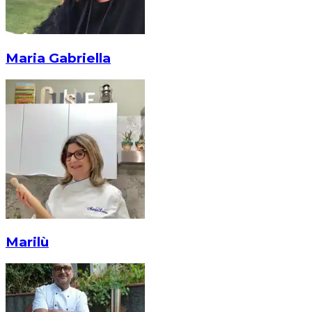
Maria Gabriella
Marilù