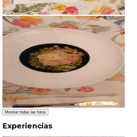
Mostrar todas las fotos
Experiencias