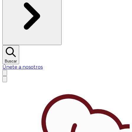
Buscar
Únete a nosotros