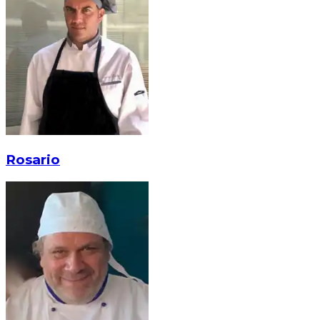
Rosario