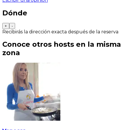
Escribir una opinión
Dónde
+
-
Recibirás la dirección exacta después de la reserva
Conoce otros hosts en la misma
zona