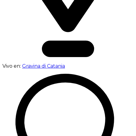
Vivo en:
Gravina di Catania