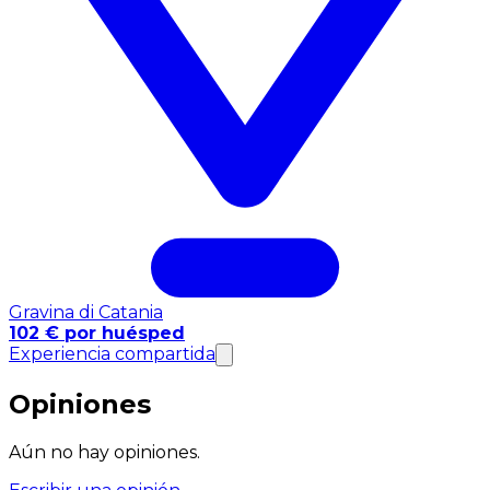
Gravina di Catania
102 € por huésped
Experiencia compartida
Opiniones
Aún no hay opiniones.