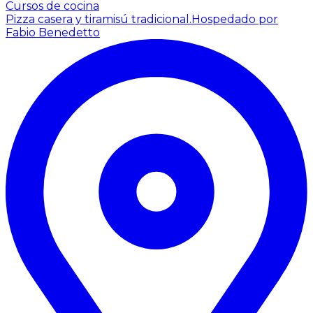
Cursos de cocina
Pizza casera y tiramisú tradicional.
Hospedado por
Fabio Benedetto