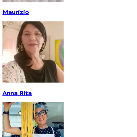
Maurizio
Anna Rita