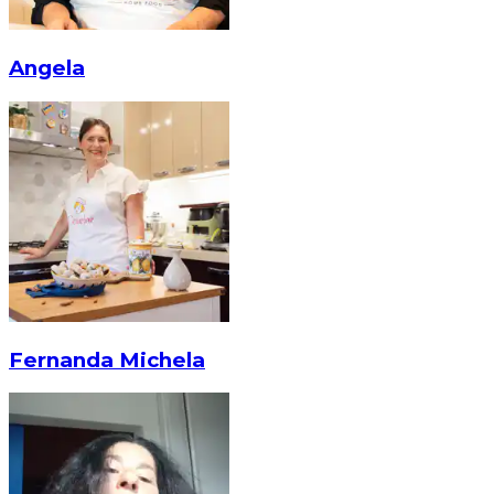
Angela
Fernanda Michela