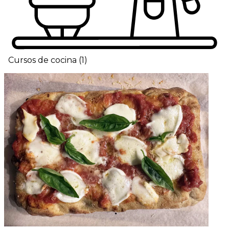
Cursos de cocina
(
1
)