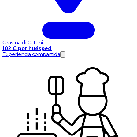
Gravina di Catania
102 € por huésped
Experiencia compartida