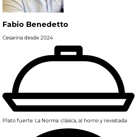
Fabio Benedetto
Cesarina desde 2024
Plato fuerte:
La Norma: clásica, al horno y revisitada