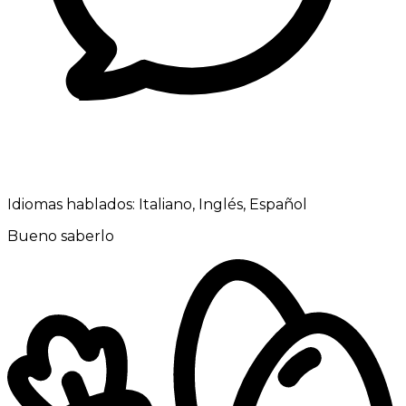
Idiomas hablados:
Italiano, Inglés, Español
Bueno saberlo