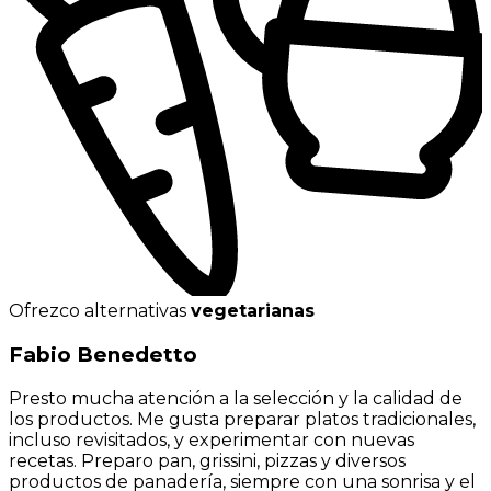
Ofrezco alternativas
vegetarianas
Fabio Benedetto
Presto mucha atención a la selección y la calidad de
los productos. Me gusta preparar platos tradicionales,
incluso revisitados, y experimentar con nuevas
recetas. Preparo pan, grissini, pizzas y diversos
productos de panadería, siempre con una sonrisa y el