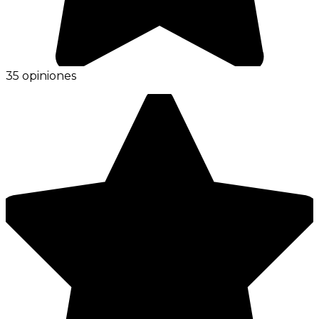
35 opiniones