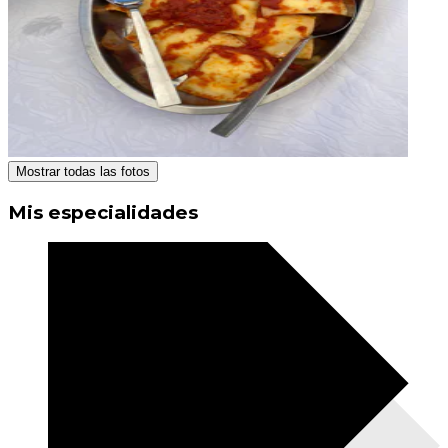
Mostrar todas las fotos
Mis especialidades