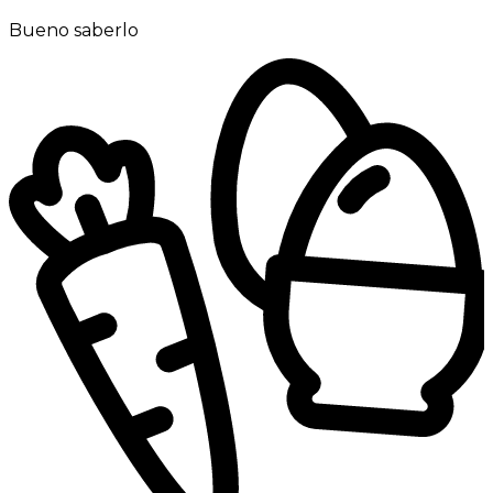
Bueno saberlo