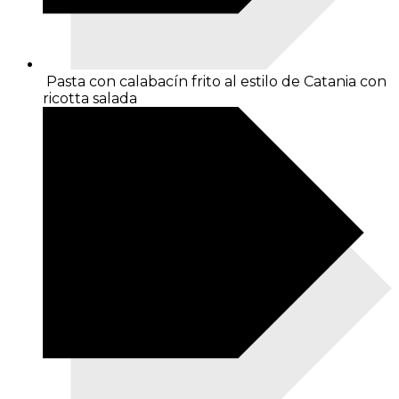
Pasta con calabacín frito al estilo de Catania con
ricotta salada