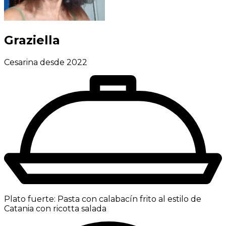
Graziella
Cesarina desde 2022
Plato fuerte:
Pasta con calabacín frito al estilo de
Catania con ricotta salada