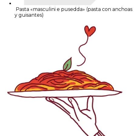
Pasta «masculini e pusedda» (pasta con anchoas
y guisantes)