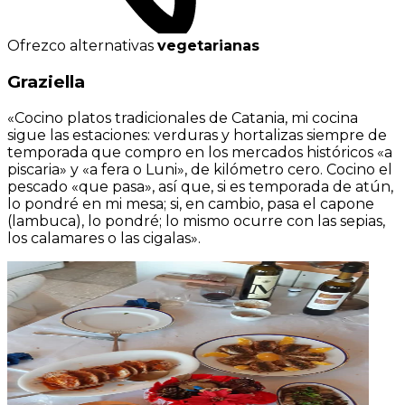
Ofrezco alternativas
vegetarianas
Graziella
«Cocino platos tradicionales de Catania, mi cocina
sigue las estaciones: verduras y hortalizas siempre de
temporada que compro en los mercados históricos «a
piscaria» y «a fera o Luni», de kilómetro cero. Cocino el
pescado «que pasa», así que, si es temporada de atún,
lo pondré en mi mesa; si, en cambio, pasa el capone
(lambuca), lo pondré; lo mismo ocurre con las sepias,
los calamares o las cigalas».