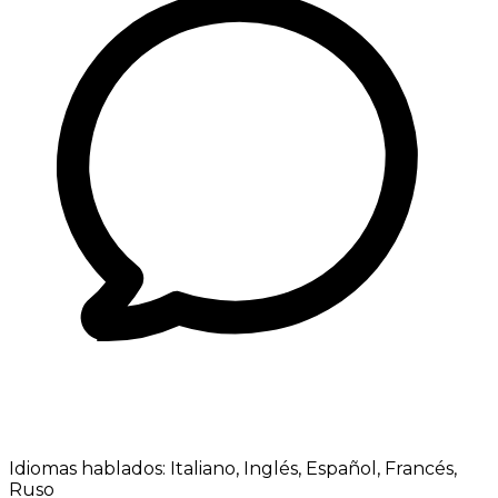
Idiomas hablados:
Italiano, Inglés, Español, Francés,
Ruso