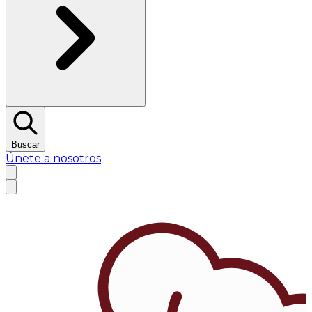
Buscar
Únete a nosotros