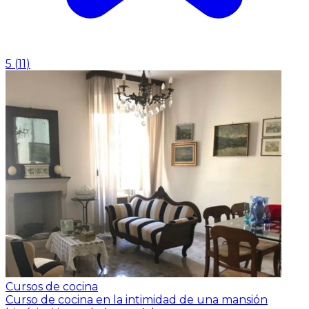
5
(
11
)
Cursos de cocina
Curso de cocina en la intimidad de una mansión