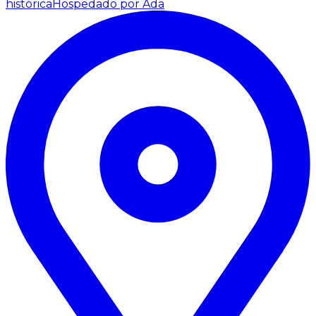
histórica
Hospedado por Ada