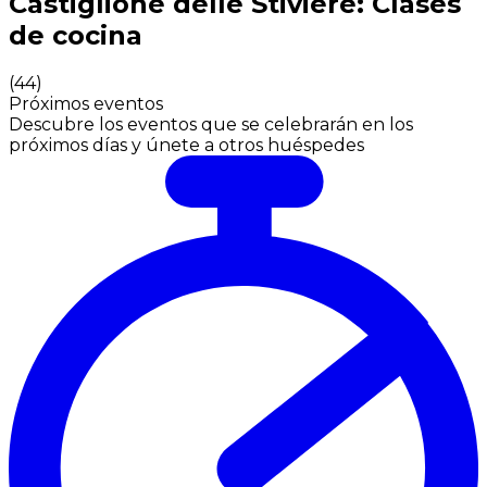
Castiglione delle Stiviere: Clases
de cocina
(
44
)
Próximos eventos
Descubre los eventos que se celebrarán en los
próximos días y únete a otros huéspedes