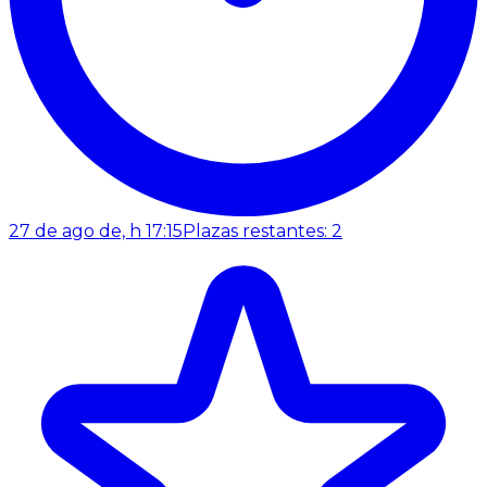
27 de ago de, h 17:15
Plazas restantes: 2