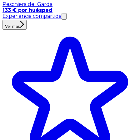
Peschiera del Garda
133 € por huésped
Experiencia compartida
Ver más