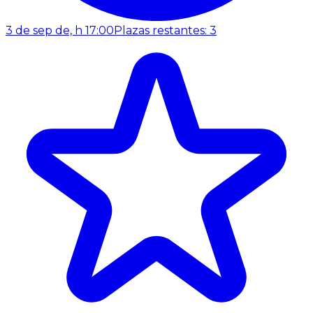
3 de sep de, h 17:00
Plazas restantes: 3