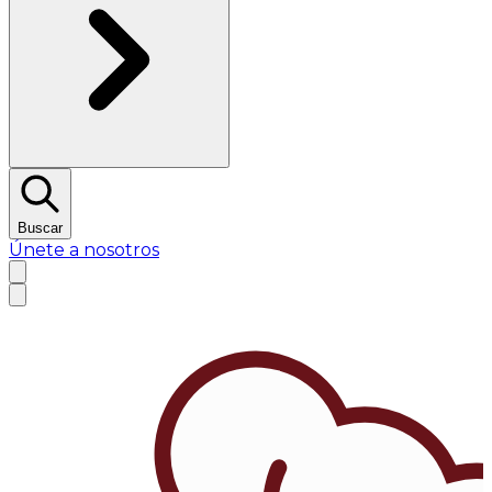
Buscar
Únete a nosotros