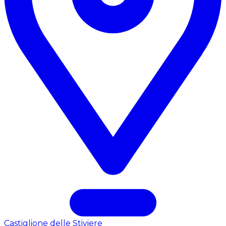
Castiglione delle Stiviere