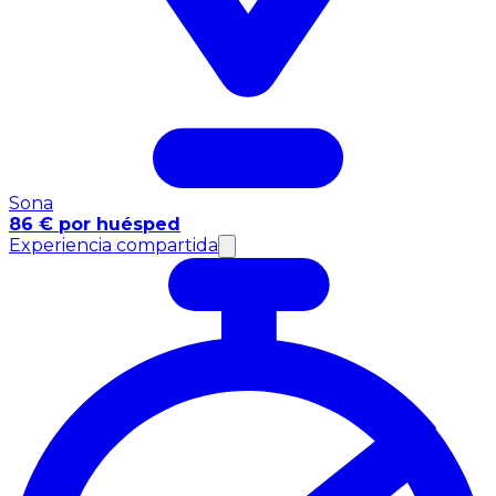
Sona
86 € por huésped
Experiencia compartida