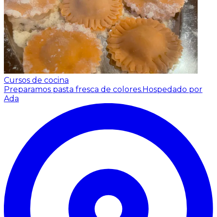
Cursos de cocina
Preparamos pasta fresca de colores.
Hospedado por
Ada