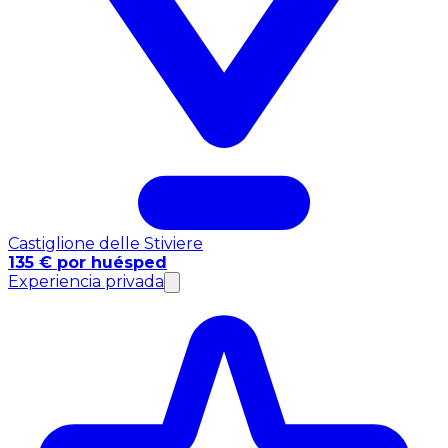
Castiglione delle Stiviere
135 € por huésped
Experiencia privada