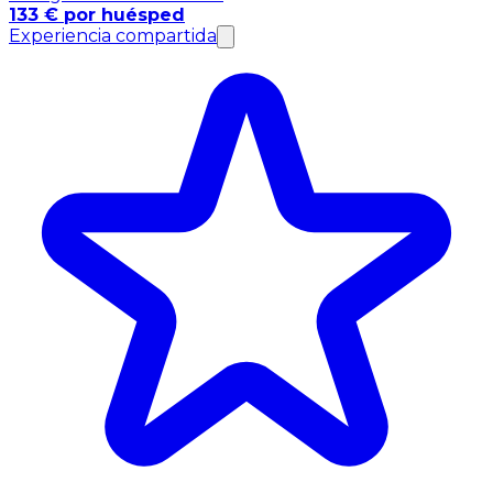
133 € por huésped
Experiencia compartida