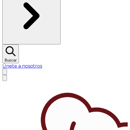
Buscar
Únete a nosotros