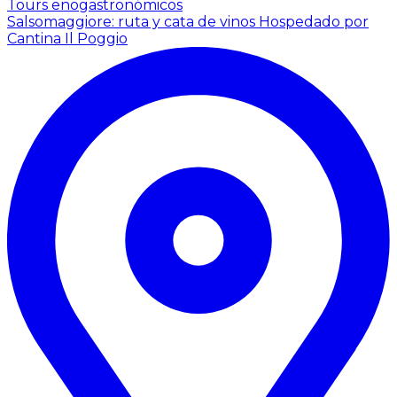
Tours enogastronómicos
Salsomaggiore: ruta y cata de vinos
Hospedado por
Cantina Il Poggio