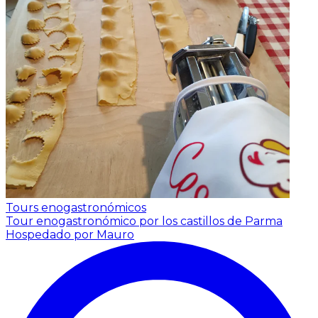
Tours enogastronómicos
Tour enogastronómico por los castillos de Parma
Hospedado por Mauro