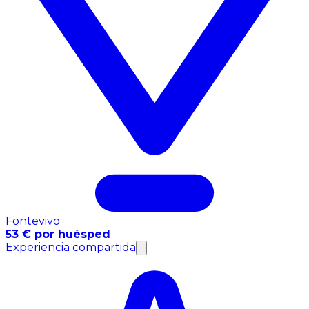
Fontevivo
53 € por huésped
Experiencia compartida