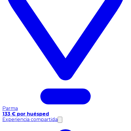
Parma
133 € por huésped
Experiencia compartida