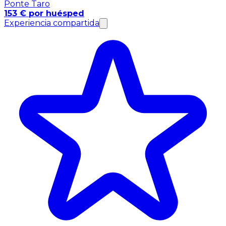
Ponte Taro
153 € por huésped
Experiencia compartida