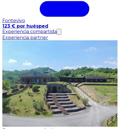
Fontevivo
123 € por huésped
Experiencia compartida
Experiencia partner