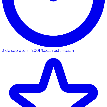
3 de sep de, h 14:00
Plazas restantes: 4