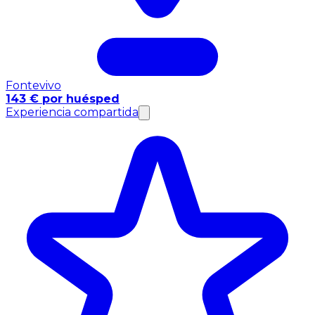
Fontevivo
143 € por huésped
Experiencia compartida