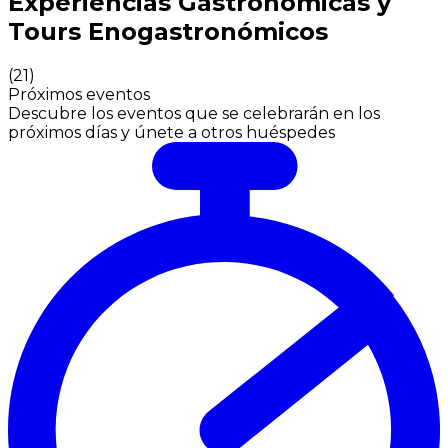
Experiencias Gastronómicas y
Tours Enogastronómicos
(
21
)
Próximos eventos
Descubre los eventos que se celebrarán en los
próximos días y únete a otros huéspedes