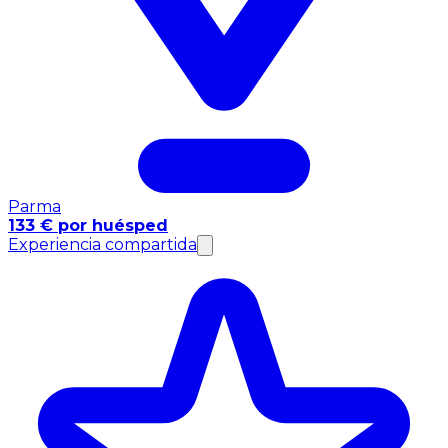
Parma
133 € por huésped
Experiencia compartida