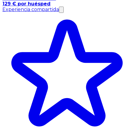
129 € por huésped
Experiencia compartida