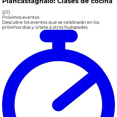
Piancastagnaio: Clases de cocina
(
27
)
Próximos eventos
Descubre los eventos que se celebrarán en los
próximos días y únete a otros huéspedes