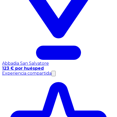
Abbadia San Salvatore
123 € por huésped
Experiencia compartida