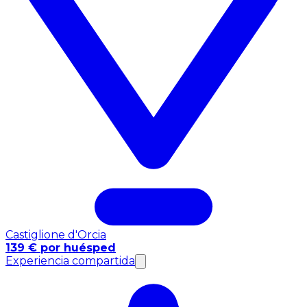
Castiglione d'Orcia
139 € por huésped
Experiencia compartida