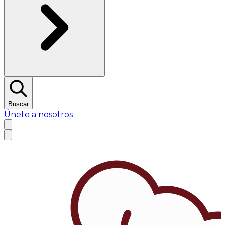
Buscar
Únete a nosotros