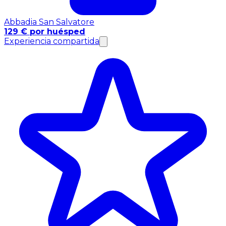
Abbadia San Salvatore
129 € por huésped
Experiencia compartida