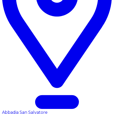
Abbadia San Salvatore