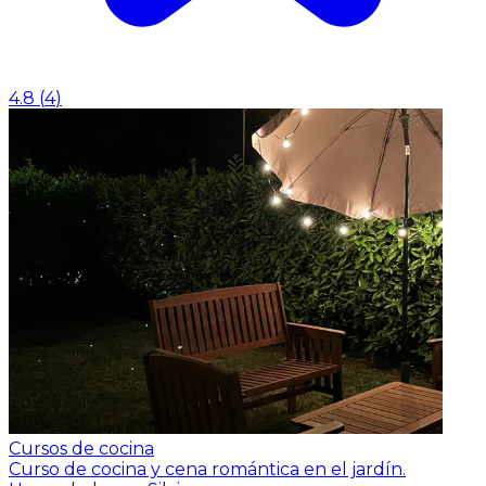
4.8
(
4
)
Cursos de cocina
Curso de cocina y cena romántica en el jardín.