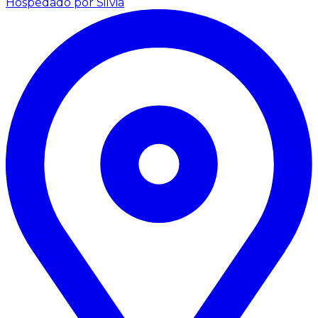
Hospedado por Silvia