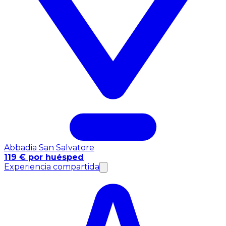
Abbadia San Salvatore
119 € por huésped
Experiencia compartida