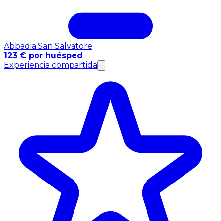
Abbadia San Salvatore
123 € por huésped
Experiencia compartida