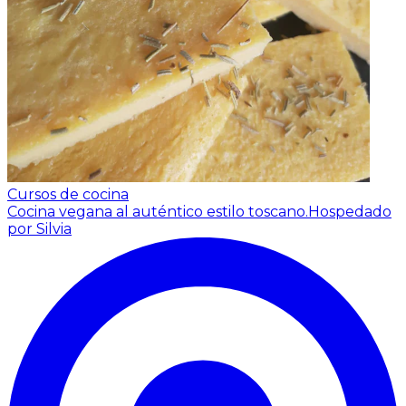
Cursos de cocina
Cocina vegana al auténtico estilo toscano.
Hospedado
por Silvia