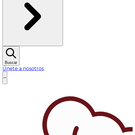
Buscar
Únete a nosotros