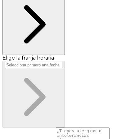
Elige la franja horaria