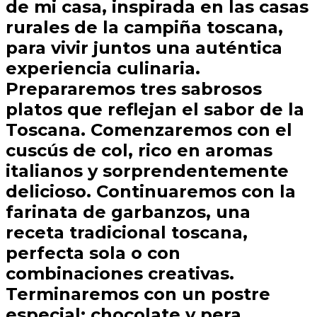
de mi casa, inspirada en las casas
rurales de la campiña toscana,
para vivir juntos una auténtica
experiencia culinaria.
Prepararemos tres sabrosos
platos que reflejan el sabor de la
Toscana. Comenzaremos con el
cuscús de col, rico en aromas
italianos y sorprendentemente
delicioso. Continuaremos con la
farinata de garbanzos, una
receta tradicional toscana,
perfecta sola o con
combinaciones creativas.
Terminaremos con un postre
especial: chocolate y pera