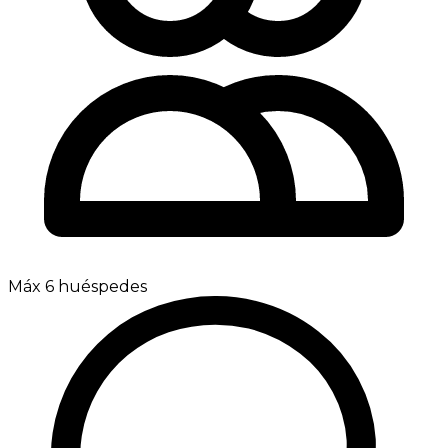
Máx 6 huéspedes