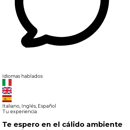
Idiomas hablados:
Italiano, Inglés, Español
Tu experiencia
Te espero en el cálido ambiente