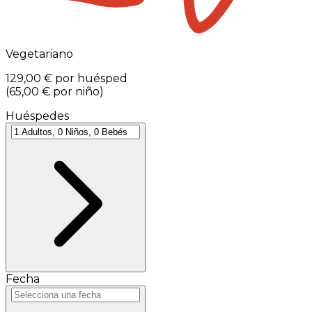
Vegetariano
129,00 €
por huésped
(
65,00 €
por niño
)
Huéspedes
Fecha