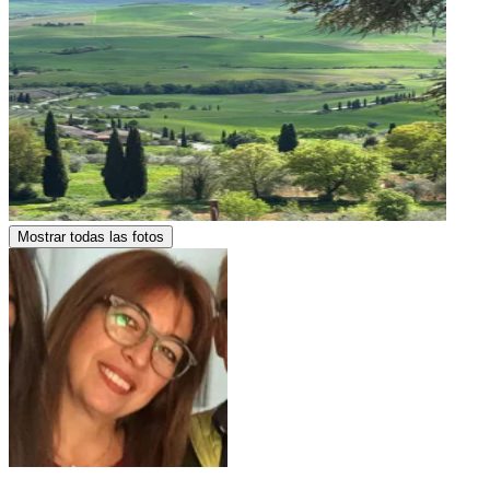
Mostrar todas las fotos