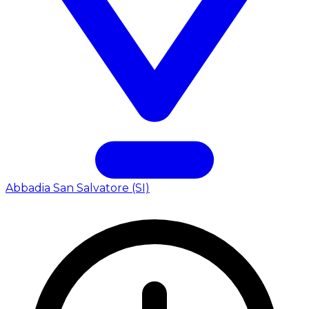
Abbadia San Salvatore (SI)