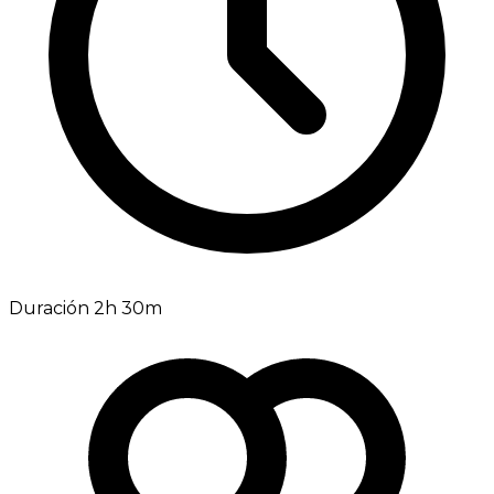
Duración 2h 30m