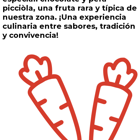
picciòla, una fruta rara y típica de
nuestra zona. ¡Una experiencia
culinaria entre sabores, tradición
y convivencia!