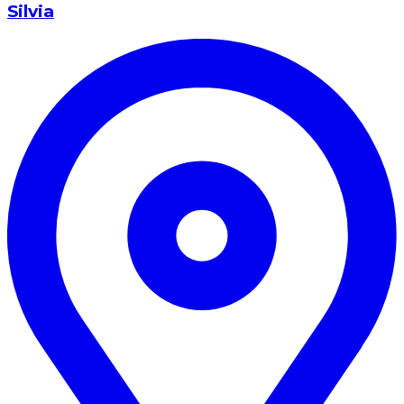
Silvia