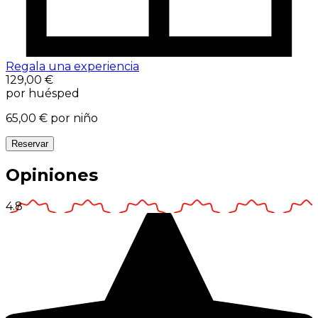
Regala una experiencia
129,00 €
por huésped
65,00 €
por niño
Reservar
Opiniones
4.8