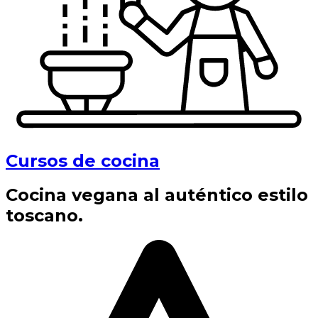
Cursos de cocina
Cocina vegana al auténtico estilo
toscano.