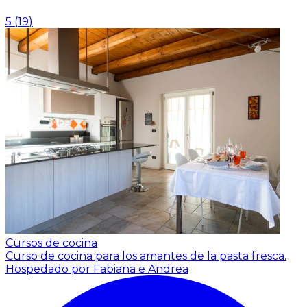
5
(
19
)
Cursos de cocina
Curso de cocina para los amantes de la pasta fresca.
Hospedado por Fabiana e Andrea