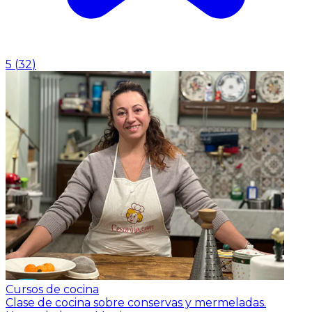
5
(
32
)
Cursos de cocina
Clase de cocina sobre conservas y mermeladas.