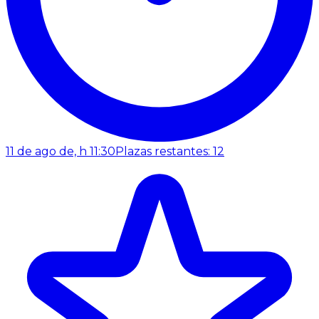
11 de ago de, h 11:30
Plazas restantes: 12