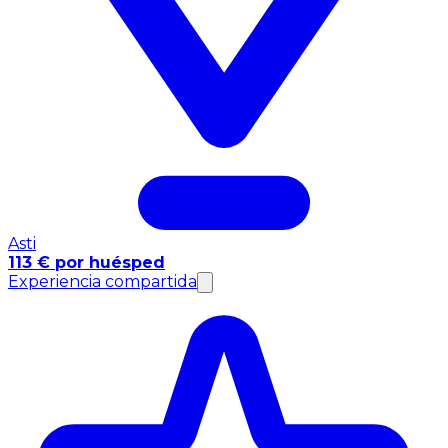
Asti
113 € por huésped
Experiencia compartida