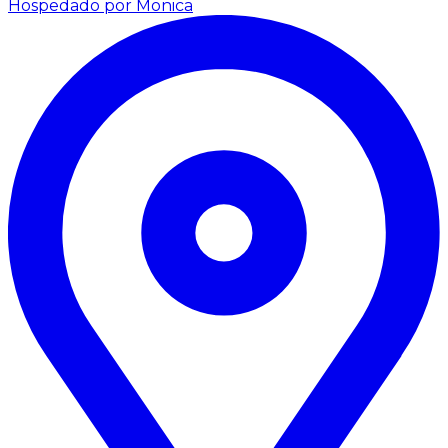
Hospedado por Monica