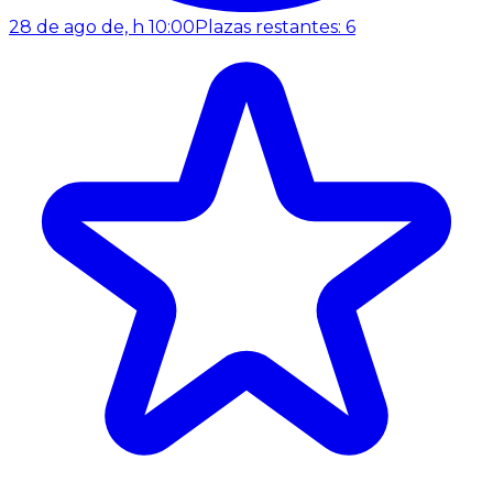
28 de ago de, h 10:00
Plazas restantes: 6