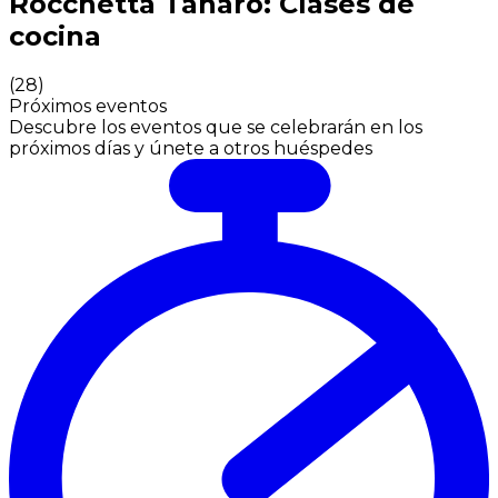
Rocchetta Tanaro: Clases de
cocina
(
28
)
Próximos eventos
Descubre los eventos que se celebrarán en los
próximos días y únete a otros huéspedes