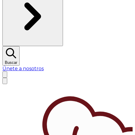
Buscar
Únete a nosotros