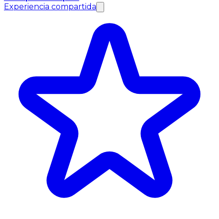
Experiencia compartida