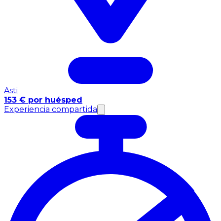
Asti
153 € por huésped
Experiencia compartida