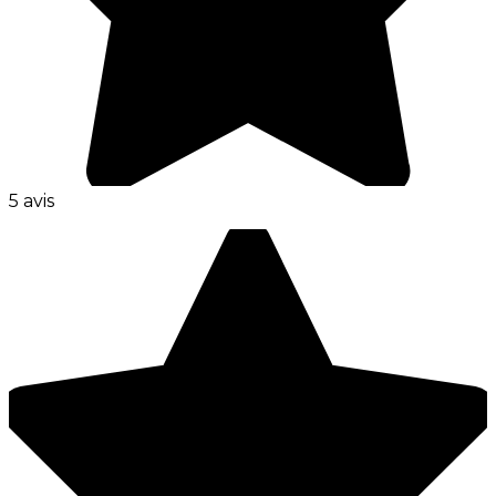
5 avis