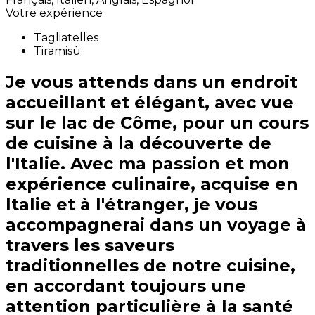
Votre expérience
Tagliatelles
Tiramisù
Je vous attends dans un endroit
accueillant et élégant, avec vue
sur le lac de Côme, pour un cours
de cuisine à la découverte de
l'Italie. Avec ma passion et mon
expérience culinaire, acquise en
Italie et à l'étranger, je vous
accompagnerai dans un voyage à
travers les saveurs
traditionnelles de notre cuisine,
en accordant toujours une
attention particulière à la santé