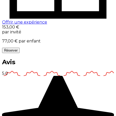
Offrir une expérience
153,00 €
par invité
77,00 €
par enfant
Réserver
Avis
5.0