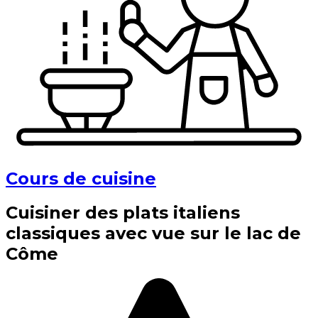
Cours de cuisine
Cuisiner des plats italiens
classiques avec vue sur le lac de
Côme