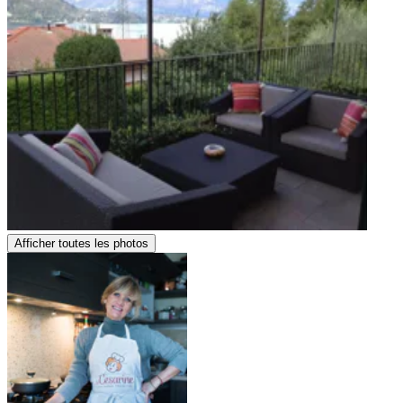
Afficher toutes les photos