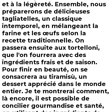
et à la légèreté. Ensemble, nous
préparerons de délicieuses
tagliatelles, un classique
intemporel, en mélangeant la
farine et les œufs selon la
recette traditionnelle. On
passera ensuite aux tortelloni,
que l'on fourrera avec des
ingrédients frais et de saison.
Pour finir en beauté, on se
consacrera au tiramisù, un
dessert apprécié dans le monde
entier. Je te montrerai comment,
là encore, il est possible de
concilier gourmandise et santé,