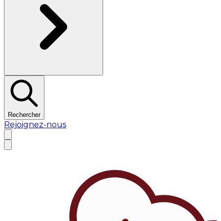
Rechercher
Rejoignez-nous