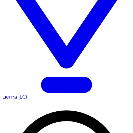
Lierna (LC)