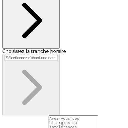
Choisissez la tranche horaire