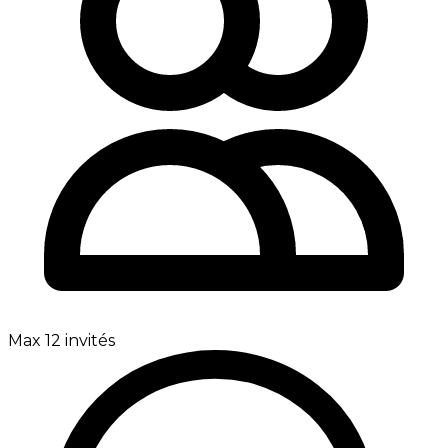
Max 12 invités