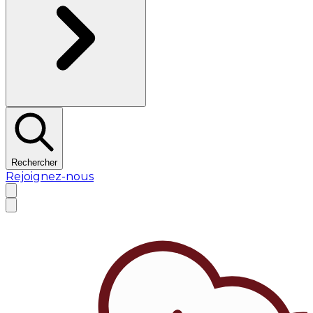
Rechercher
Rejoignez-nous