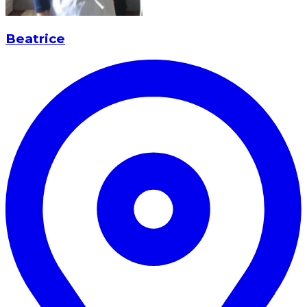
Beatrice