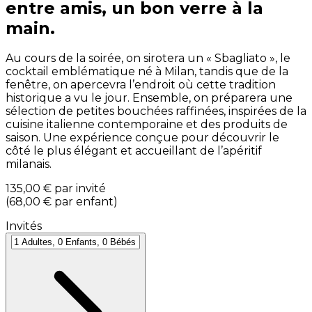
entre amis, un bon verre à la
main.
Au cours de la soirée, on sirotera un « Sbagliato », le
cocktail emblématique né à Milan, tandis que de la
fenêtre, on apercevra l’endroit où cette tradition
historique a vu le jour. Ensemble, on préparera une
sélection de petites bouchées raffinées, inspirées de la
cuisine italienne contemporaine et des produits de
saison. Une expérience conçue pour découvrir le
côté le plus élégant et accueillant de l’apéritif
milanais.
135,00 €
par invité
(
68,00 €
par enfant
)
Invités