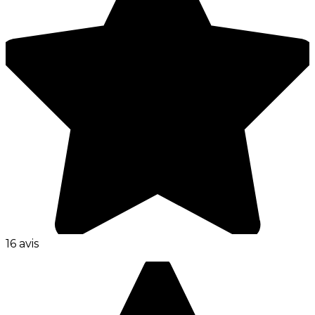
16 avis