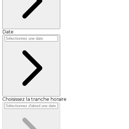
Date
Choisissez la tranche horaire