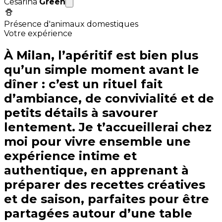
Cesarina
Green
Présence d'animaux domestiques
Votre expérience
À Milan, l’apéritif est bien plus
qu’un simple moment avant le
dîner : c’est un rituel fait
d’ambiance, de convivialité et de
petits détails à savourer
lentement. Je t’accueillerai chez
moi pour vivre ensemble une
expérience intime et
authentique, en apprenant à
préparer des recettes créatives
et de saison, parfaites pour être
partagées autour d’une table