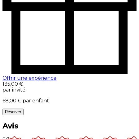
Offrir une expérience
135,00 €
par invité
68,00 €
par enfant
Réserver
Avis