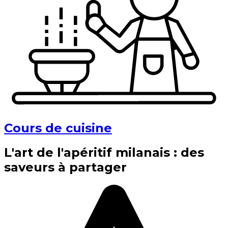
Cours de cuisine
L'art de l'apéritif milanais : des
saveurs à partager