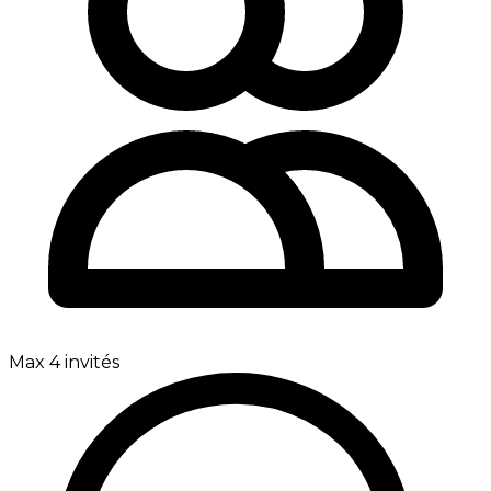
Max 4 invités