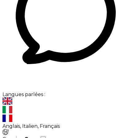
Langues parlées :
Anglais, Italien, Français