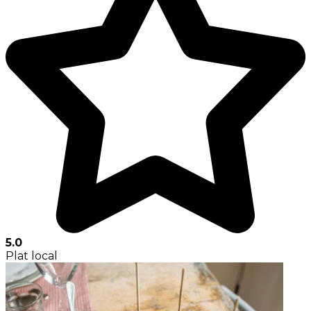
5.0
Plat local