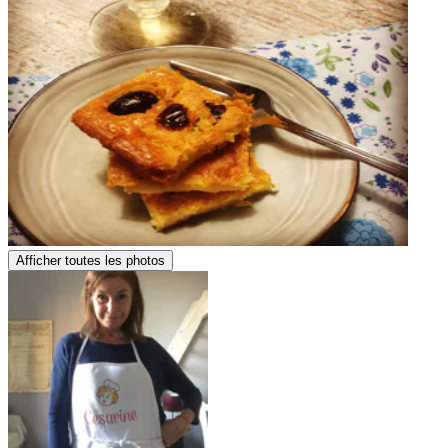
Afficher toutes les photos