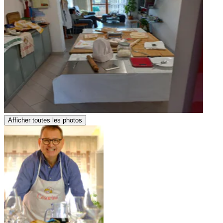
Afficher toutes les photos