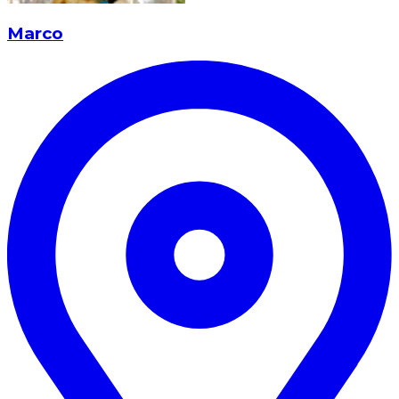
Marco