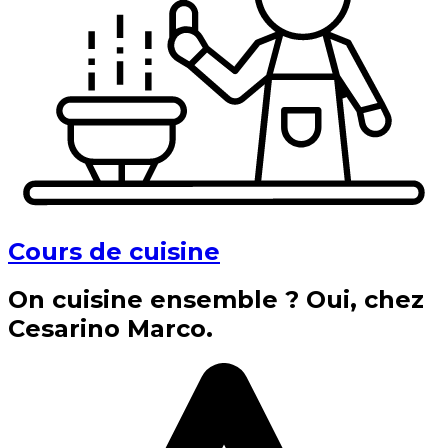
Cours de cuisine
On cuisine ensemble ? Oui, chez
Cesarino Marco.