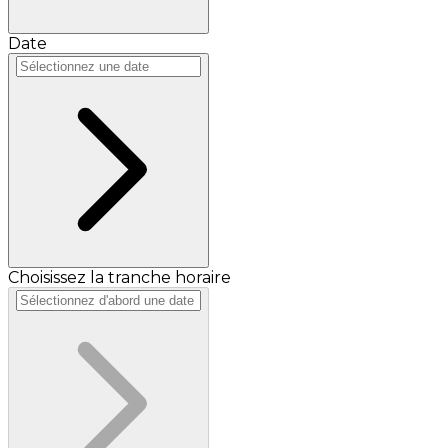
Date
Choisissez la tranche horaire