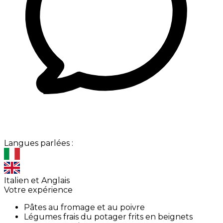
Langues parlées :
Italien et Anglais
Votre expérience
Pâtes au fromage et au poivre
Légumes frais du potager frits en beignets