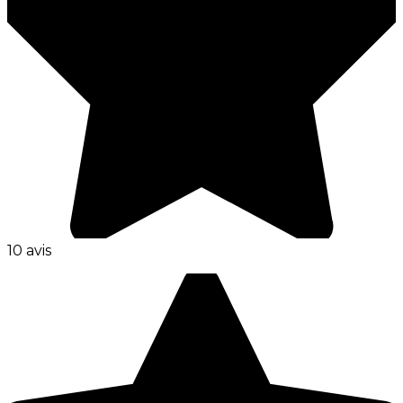
10 avis