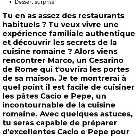
Dessert surprise
Tu en as assez des restaurants
habituels ? Tu veux vivre une
expérience familiale authentique
et découvrir les secrets de la
cuisine romaine ? Alors viens
rencontrer Marco, un Cesarino
de Rome qui t'ouvrira les portes
de sa maison. Je te montrerai à
quel point il est facile de cuisiner
les pâtes Cacio e Pepe, un
incontournable de la cuisine
romaine. Avec quelques astuces,
tu seras capable de préparer
d'excellentes Cacio e Pepe pour