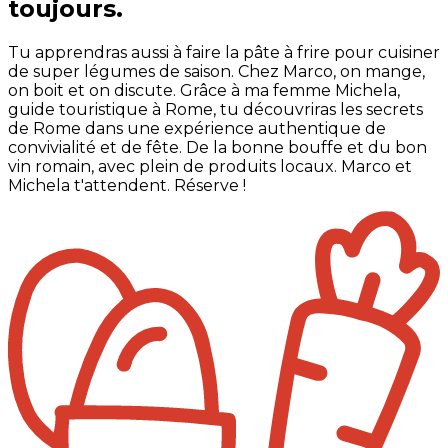
toujours.
Tu apprendras aussi à faire la pâte à frire pour cuisiner
de super légumes de saison. Chez Marco, on mange,
on boit et on discute. Grâce à ma femme Michela,
guide touristique à Rome, tu découvriras les secrets
de Rome dans une expérience authentique de
convivialité et de fête. De la bonne bouffe et du bon
vin romain, avec plein de produits locaux. Marco et
Michela t'attendent. Réserve !