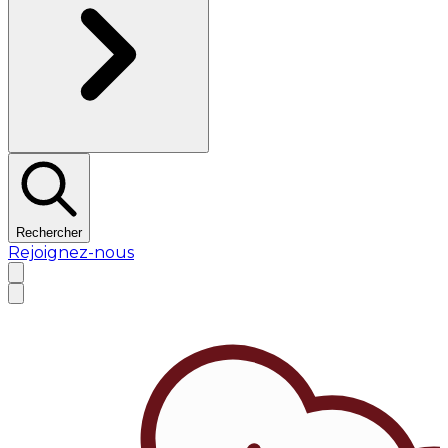
Rechercher
Rejoignez-nous