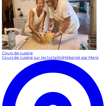
Cours de cuisine
Cours de cuisine sur les tortellini
Hébergé par Meris