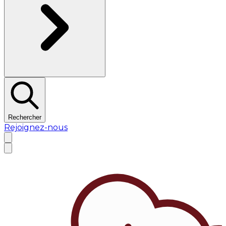
Rechercher
Rejoignez-nous