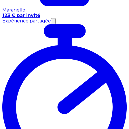
Maranello
123 € par invité
Expérience partagée