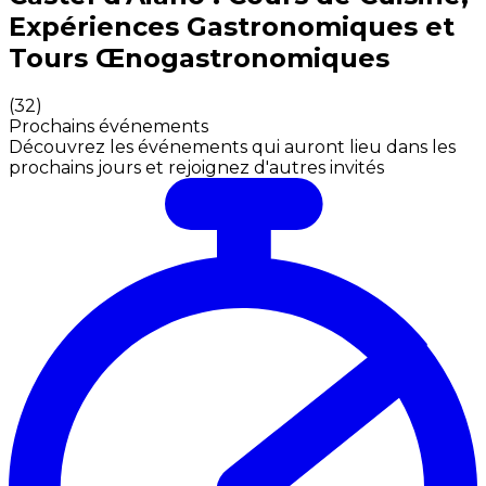
Expériences Gastronomiques et
Tours Œnogastronomiques
(
32
)
Prochains événements
Découvrez les événements qui auront lieu dans les
prochains jours et rejoignez d'autres invités