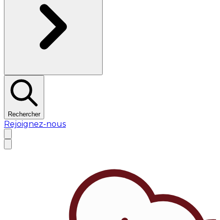
Rechercher
Rejoignez-nous