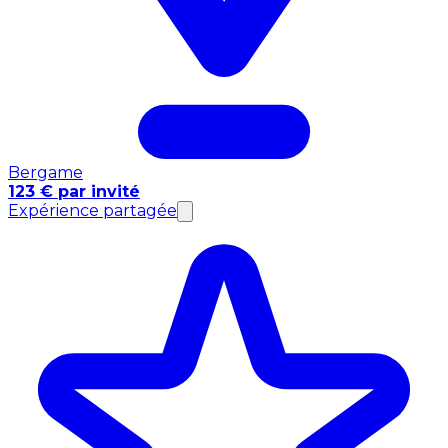
Bergame
123 € par invité
Expérience partagée