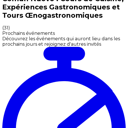
Expériences Gastronomiques et
Tours Œnogastronomiques
(
31
)
Prochains événements
Découvrez les événements qui auront lieu dans les
prochains jours et rejoignez d'autres invités