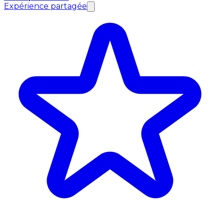
Expérience partagée