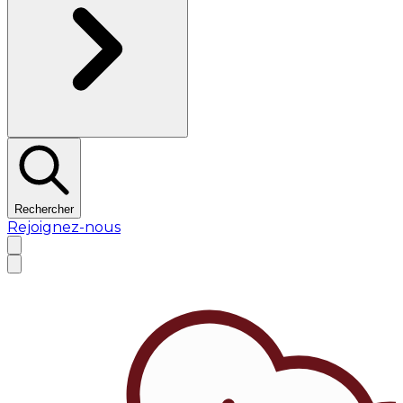
Rechercher
Rejoignez-nous