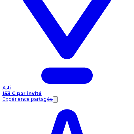
Asti
153 € par invité
Expérience partagée