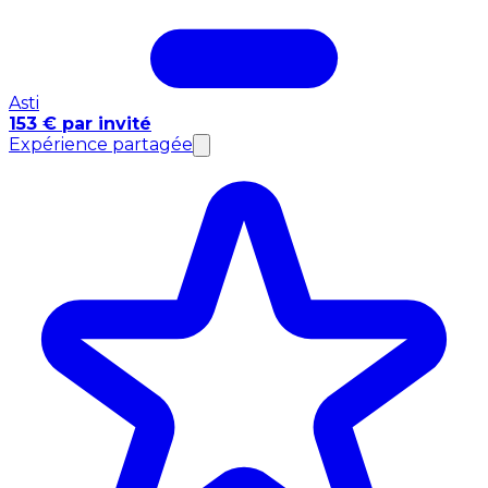
Asti
153 € par invité
Expérience partagée