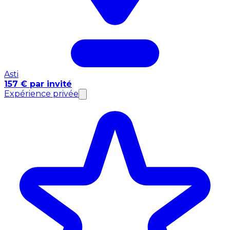
Asti
157 € par invité
Expérience privée