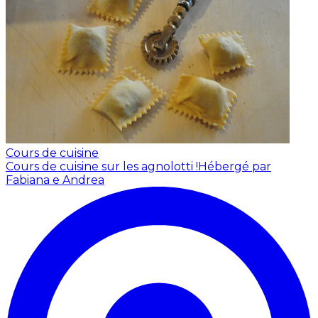
Cours de cuisine
Cours de cuisine sur les agnolotti !
Hébergé par
Fabiana e Andrea