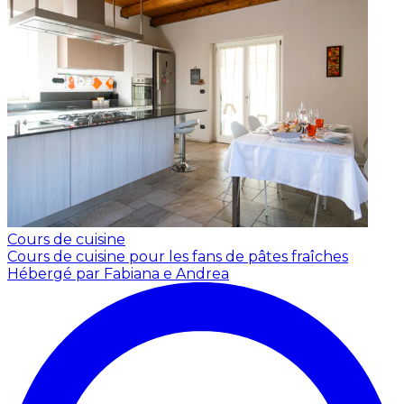
Cours de cuisine
Cours de cuisine pour les fans de pâtes fraîches
Hébergé par Fabiana e Andrea