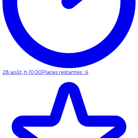
28 août, h 10:00
Places restantes : 6