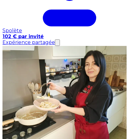
Spolète
102 € par invité
Expérience partagée