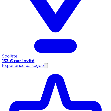
Spolète
153 € par invité
Expérience partagée