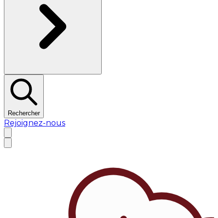
Rechercher
Rejoignez-nous