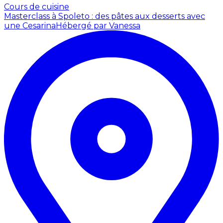
Cours de cuisine
Masterclass à Spoleto : des pâtes aux desserts avec
une Cesarina
Hébergé par Vanessa