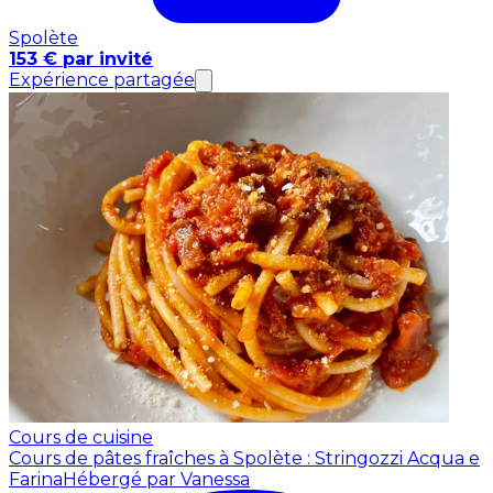
Spolète
153 € par invité
Expérience partagée
Cours de cuisine
Cours de pâtes fraîches à Spolète : Stringozzi Acqua e
Farina
Hébergé par Vanessa