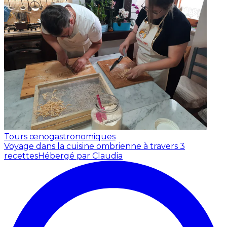
Tours œnogastronomiques
Voyage dans la cuisine ombrienne à travers 3
recettes
Hébergé par Claudia