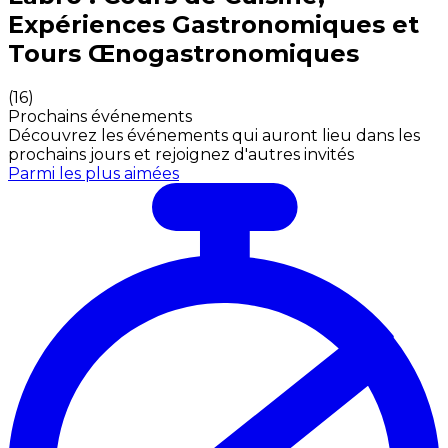
Expériences Gastronomiques et
Tours Œnogastronomiques
(
16
)
Prochains événements
Découvrez les événements qui auront lieu dans les
prochains jours et rejoignez d'autres invités
Parmi les plus aimées