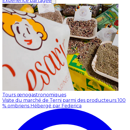
Expérience partagée
Tours œnogastronomiques
Visite du marché de Terni parmi des producteurs 100
% ombriens
Hébergé par Federica