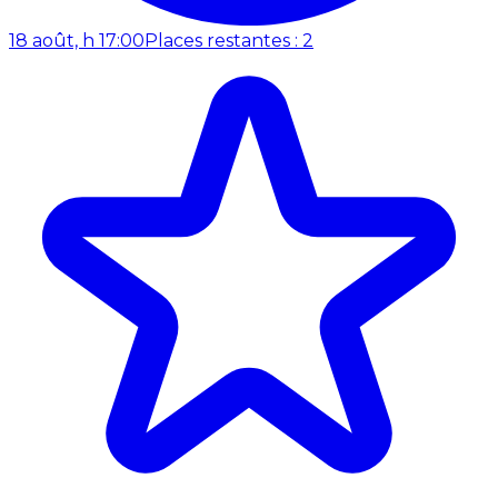
18 août, h 17:00
Places restantes : 2