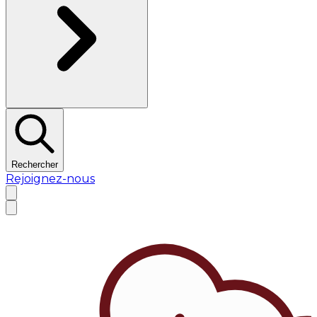
Rechercher
Rejoignez-nous