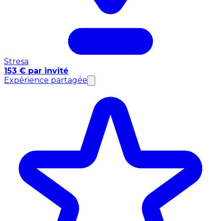
Stresa
153 € par invité
Expérience partagée