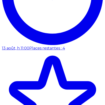
13 août, h 11:00
Places restantes : 4