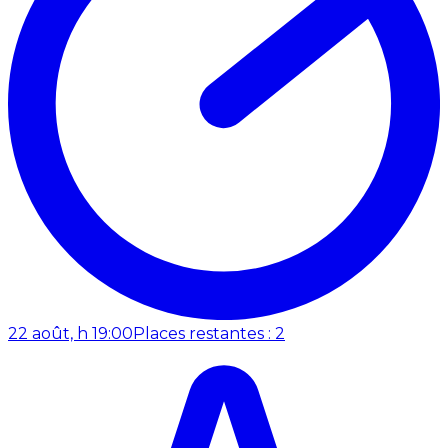
22 août, h 19:00
Places restantes : 2