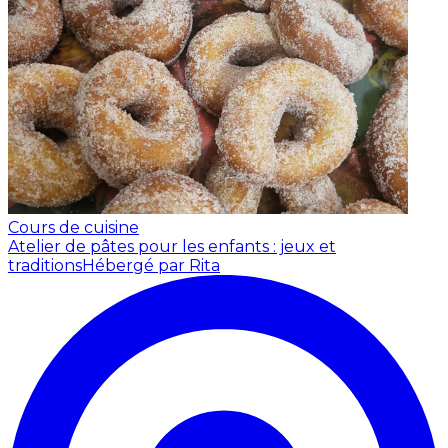
Cours de cuisine
Atelier de pâtes pour les enfants : jeux et
traditions
Hébergé par Rita