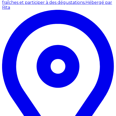
fraîches et participer à des dégustations.
Hébergé par
Rita