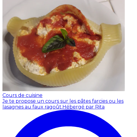
Cours de cuisine
Je te propose un cours sur les pâtes farcies ou les
lasagnes au faux ragoût.
Hébergé par Rita