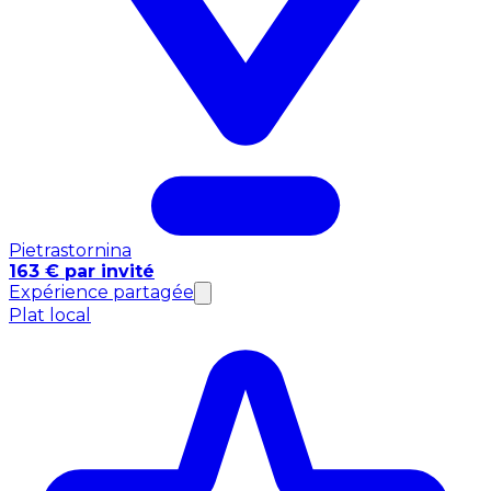
Pietrastornina
163 € par invité
Expérience partagée
Plat local