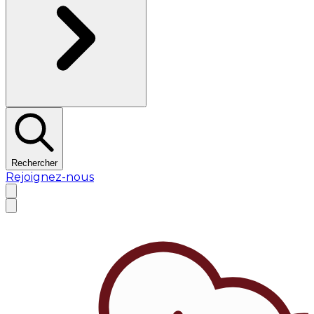
Rechercher
Rejoignez-nous