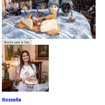
Mostra tutte le foto
Rossella