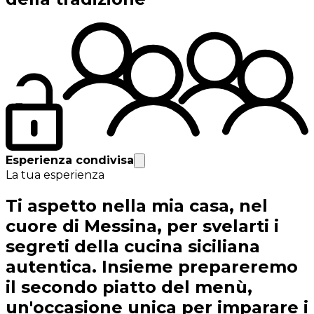
Esperienza condivisa
La tua esperienza
Ti aspetto nella mia casa, nel
cuore di Messina, per svelarti i
segreti della cucina siciliana
autentica. Insieme prepareremo
il secondo piatto del menù,
un'occasione unica per imparare i