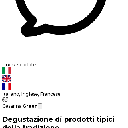
Lingue parlate:
Italiano, Inglese, Francese
Cesarina
Green
Degustazione di prodotti tipici
della tradizione