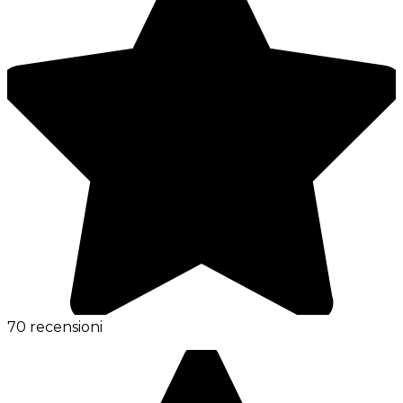
70 recensioni