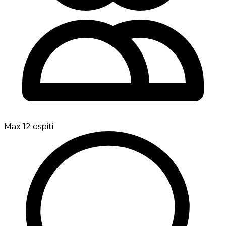
Max 12 ospiti