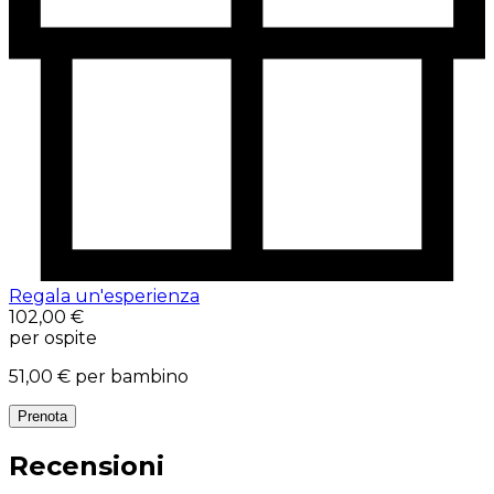
Regala un'esperienza
102,00 €
per ospite
51,00 €
per bambino
Prenota
Recensioni