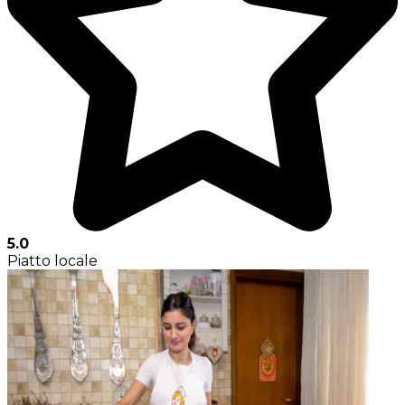
5.0
Piatto locale