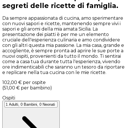
segreti delle ricette di famiglia.
Da sempre appassionata di cucina, amo sperimentare
con nuovi sapori e ricette, mantenendo sempre vivi i
sapori e gli aromi della mia amata Sicilia. La
presentazione dei piatti è per me un elemento
cruciale dell'esperienza culinaria e amo condividere
con gli altri questa mia passione. La mia casa, grande e
accogliente, è sempre pronta ad aprire le sue porte a
nuovi ospiti, provenienti da tutto il mondo. Ti sentirai
come a casa tua durante tutta l'esperienza, vivendo
ore indimenticabili che saranno un tesoro da riportare
e replicare nella tua cucina con le mie ricette.
102,00 €
per ospite
(
51,00 €
per bambino
)
Ospiti