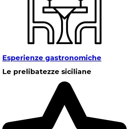
Esperienze gastronomiche
Le prelibatezze siciliane