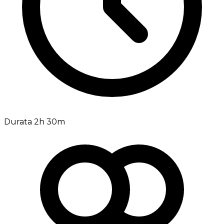
Durata 2h 30m