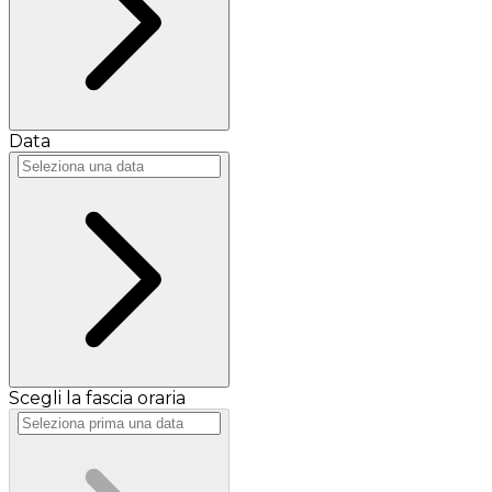
Data
Scegli la fascia oraria