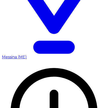
Messina (ME)