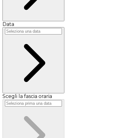
Data
Scegli la fascia oraria