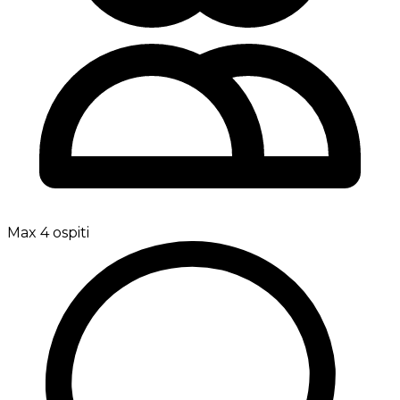
Max 4 ospiti