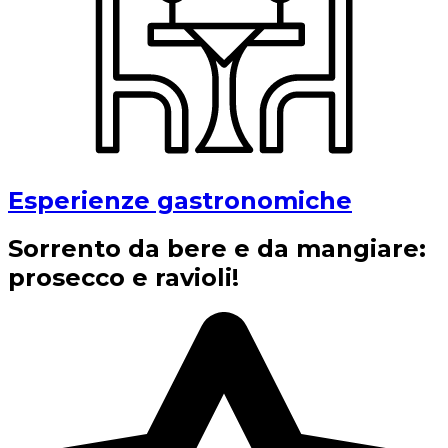
Esperienze gastronomiche
Sorrento da bere e da mangiare:
prosecco e ravioli!