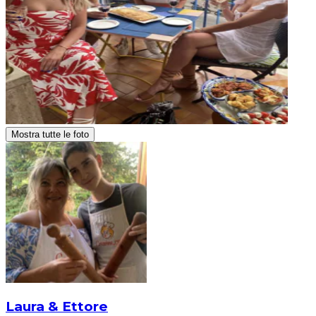
Mostra tutte le foto
Laura & Ettore