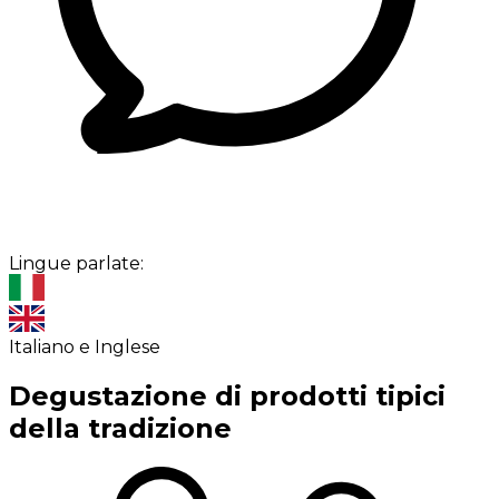
Lingue parlate:
Italiano e Inglese
Degustazione di prodotti tipici
della tradizione