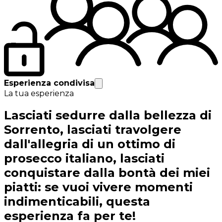
Esperienza condivisa
La tua esperienza
Lasciati sedurre dalla bellezza di
Sorrento, lasciati travolgere
dall'allegria di un ottimo di
prosecco italiano, lasciati
conquistare dalla bontà dei miei
piatti: se vuoi vivere momenti
indimenticabili, questa
esperienza fa per te!