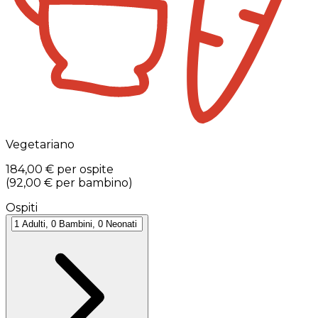
Vegetariano
184,00 €
per ospite
(
92,00 €
per bambino
)
Ospiti