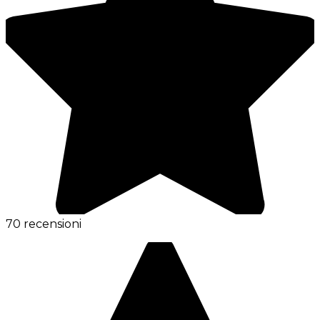
70 recensioni