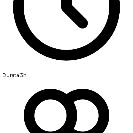
Durata 3h