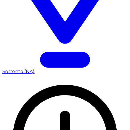
Sorrento (NA)