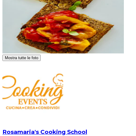
Mostra tutte le foto
Rosamaria's Cooking School