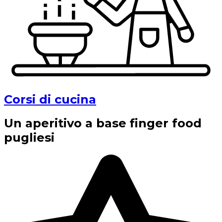
Corsi di cucina
Un aperitivo a base finger food
pugliesi