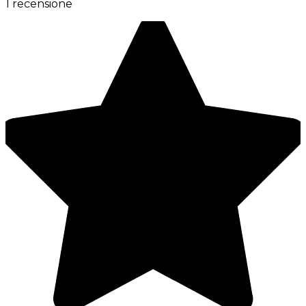
1 recensione