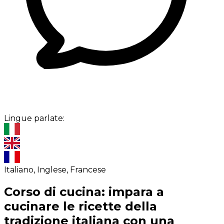
Lingue parlate:
Italiano, Inglese, Francese
Corso di cucina: impara a
cucinare le ricette della
tradizione italiana con una