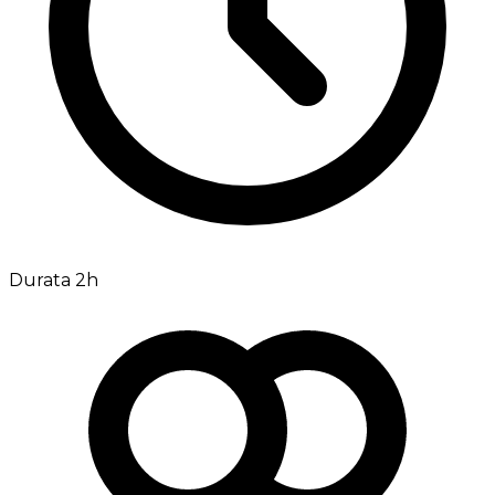
Durata 2h