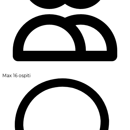
Max 16 ospiti