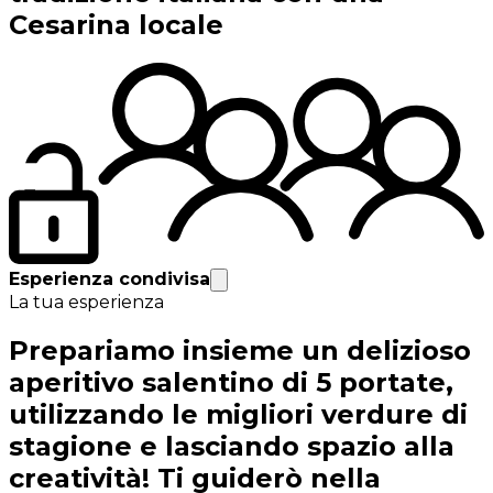
Cesarina locale
Esperienza condivisa
La tua esperienza
Prepariamo insieme un delizioso
aperitivo salentino di 5 portate,
utilizzando le migliori verdure di
stagione e lasciando spazio alla
creatività! Ti guiderò nella