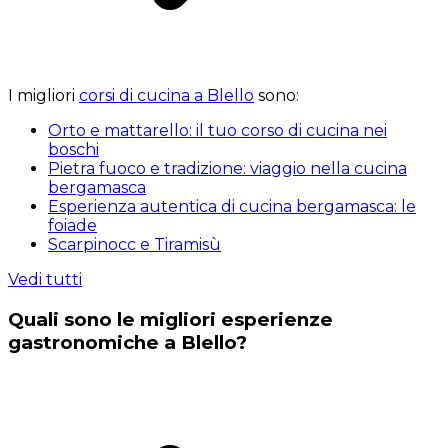
I migliori
corsi di cucina a Blello
sono:
Orto e mattarello: il tuo corso di cucina nei
boschi
Pietra fuoco e tradizione: viaggio nella cucina
bergamasca
Esperienza autentica di cucina bergamasca: le
foiade
Scarpinocc e Tiramisù
Vedi tutti
Quali sono le migliori esperienze
gastronomiche a Blello?