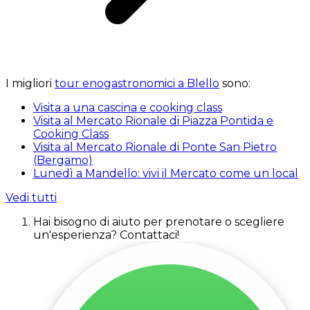
I migliori
tour enogastronomici a Blello
sono:
Visita a una cascina e cooking class
Visita al Mercato Rionale di Piazza Pontida e
Cooking Class
Visita al Mercato Rionale di Ponte San Pietro
(Bergamo)
Lunedì a Mandello: vivi il Mercato come un local
Vedi tutti
Hai bisogno di aiuto per prenotare o scegliere
un'esperienza? Contattaci!