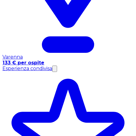
Varenna
133 € per ospite
Esperienza condivisa