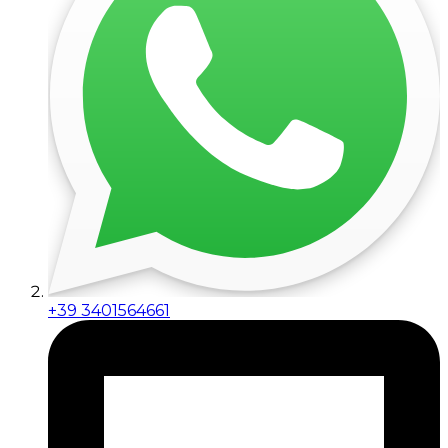
+39 3401564661