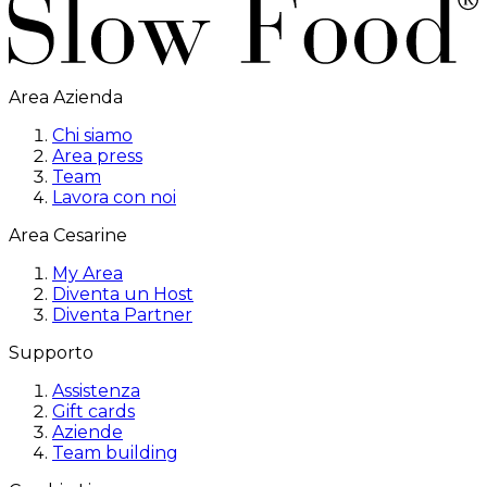
Area Azienda
Chi siamo
Area press
Team
Lavora con noi
Area Cesarine
My Area
Diventa un Host
Diventa Partner
Supporto
Assistenza
Gift cards
Aziende
Team building