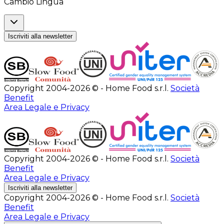
Cambio Lingua
Iscriviti alla newsletter
Copyright 2004-2026 © - Home Food s.r.l.
Società
Benefit
Area Legale e Privacy
Copyright 2004-2026 © - Home Food s.r.l.
Società
Benefit
Area Legale e Privacy
Iscriviti alla newsletter
Copyright 2004-2026 © - Home Food s.r.l.
Società
Benefit
Area Legale e Privacy