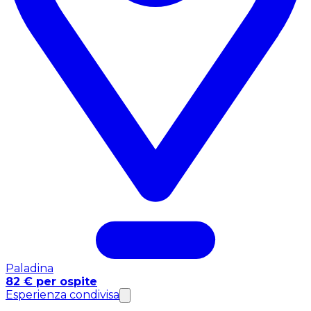
Paladina
82 € per ospite
Esperienza condivisa