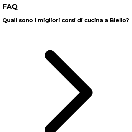
FAQ
Quali sono i migliori corsi di cucina a Blello?