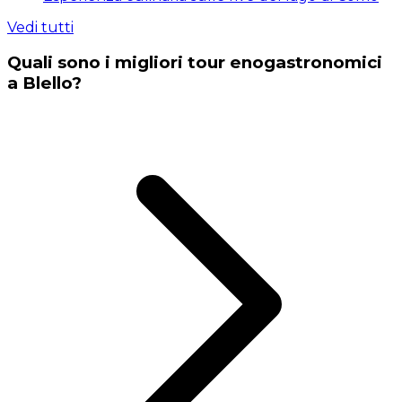
Vedi tutti
Quali sono i migliori tour enogastronomici
a Blello?