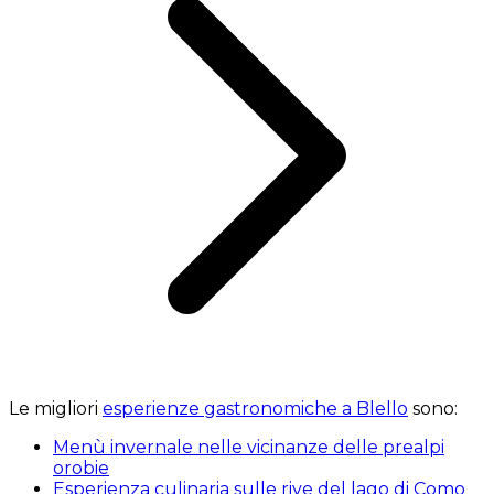
Le migliori
esperienze gastronomiche a Blello
sono:
Menù invernale nelle vicinanze delle prealpi
orobie
Esperienza culinaria sulle rive del lago di Como