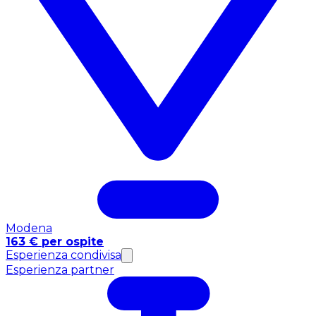
Modena
163 € per ospite
Esperienza condivisa
Esperienza partner