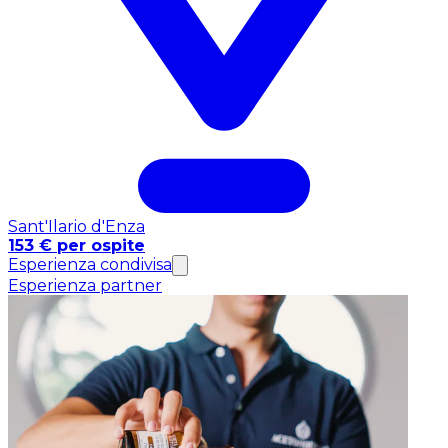
Sant'Ilario d'Enza
153 € per ospite
Esperienza condivisa
Esperienza partner