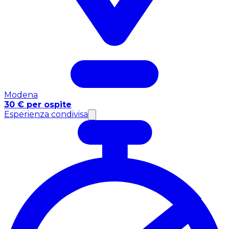
Modena
30 € per ospite
Esperienza condivisa