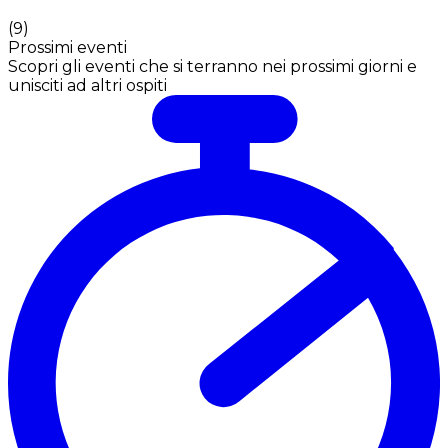
(
9
)
Prossimi eventi
Scopri gli eventi che si terranno nei prossimi giorni e
unisciti ad altri ospiti