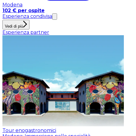
Modena
102 € per ospite
Esperienza condivisa
Vedi di più
Esperienza partner
Tour enogastronomici