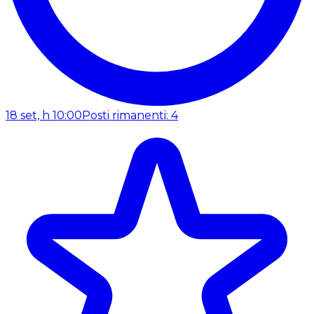
18 set, h 10:00
Posti rimanenti: 4