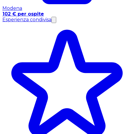
Modena
102 € per ospite
Esperienza condivisa