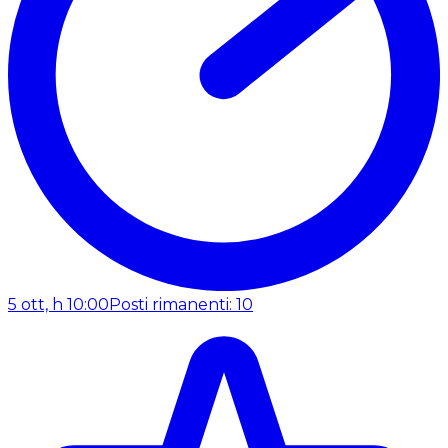
5 ott, h 10:00
Posti rimanenti: 10