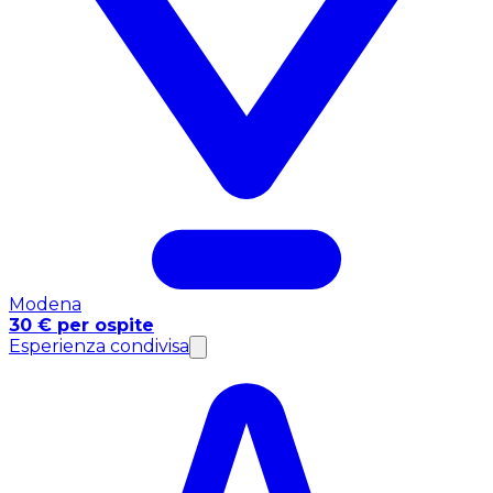
Modena
30 € per ospite
Esperienza condivisa