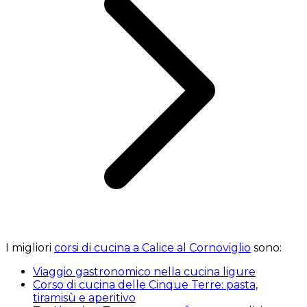
I migliori
corsi di cucina a Calice al Cornoviglio
sono:
Viaggio gastronomico nella cucina ligure
Corso di cucina delle Cinque Terre: pasta,
tiramisù e aperitivo