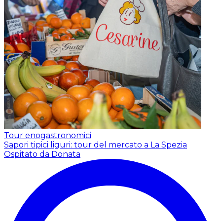
Tour enogastronomici
Sapori tipici liguri: tour del mercato a La Spezia
Ospitato da Donata