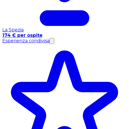
La Spezia
174 € per ospite
Esperienza condivisa