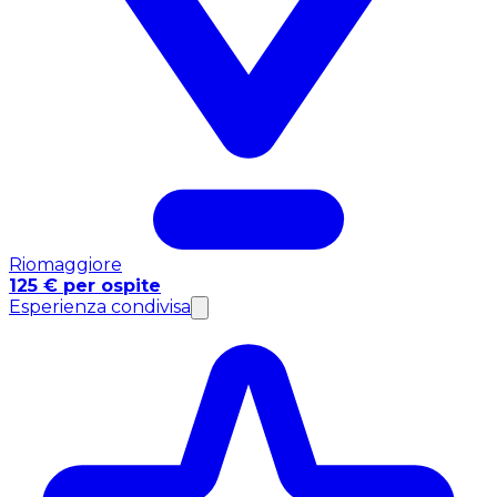
Riomaggiore
125 € per ospite
Esperienza condivisa