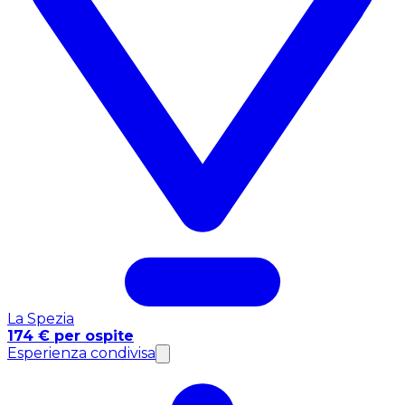
La Spezia
174 € per ospite
Esperienza condivisa