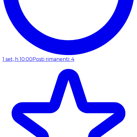
1 set, h 10:00
Posti rimanenti: 4