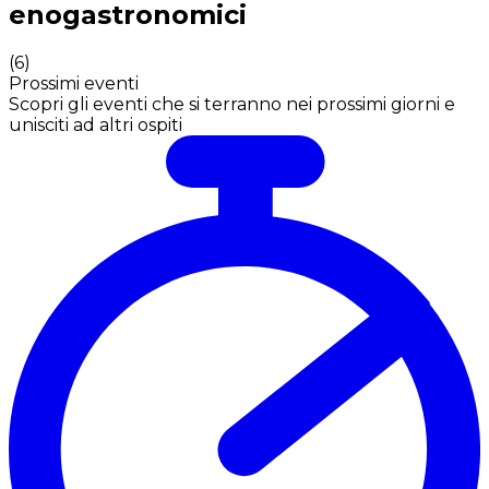
enogastronomici
(
6
)
Prossimi eventi
Scopri gli eventi che si terranno nei prossimi giorni e
unisciti ad altri ospiti