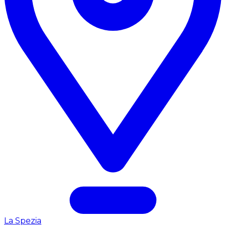
La Spezia