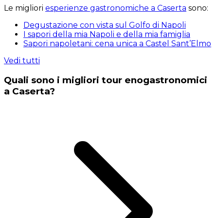
Le migliori
esperienze gastronomiche a Caserta
sono:
Degustazione con vista sul Golfo di Napoli
I sapori della mia Napoli e della mia famiglia
Sapori napoletani: cena unica a Castel Sant’Elmo
Vedi tutti
Quali sono i migliori tour enogastronomici
a Caserta?