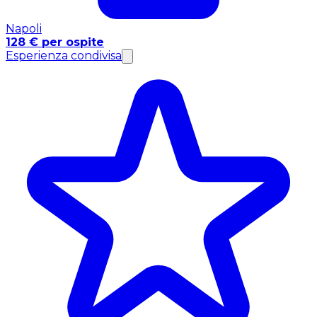
Napoli
128 € per ospite
Esperienza condivisa