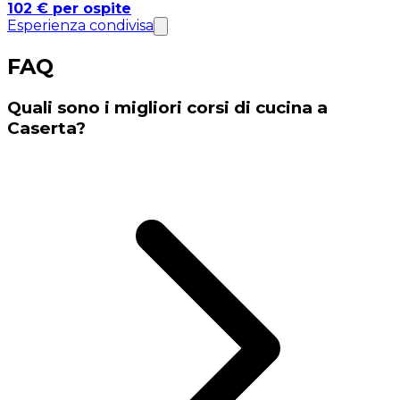
102 € per ospite
Esperienza condivisa
FAQ
Quali sono i migliori corsi di cucina a
Caserta?