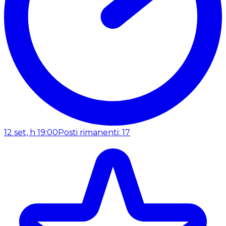
12 set, h 19:00
Posti rimanenti: 17