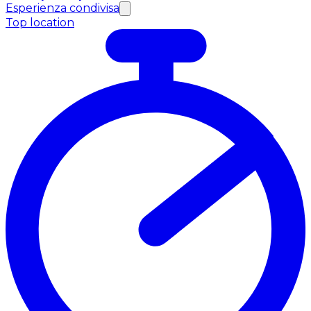
Esperienza condivisa
Top location