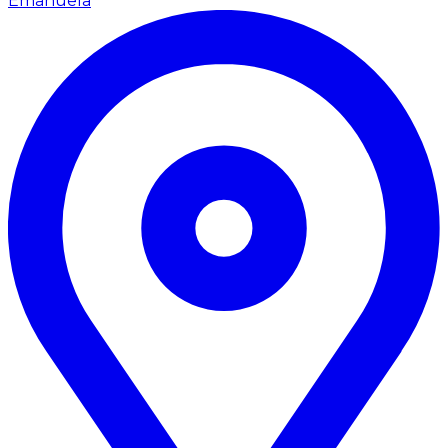
Emanuela