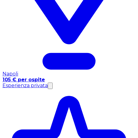
Napoli
105 € per ospite
Esperienza privata