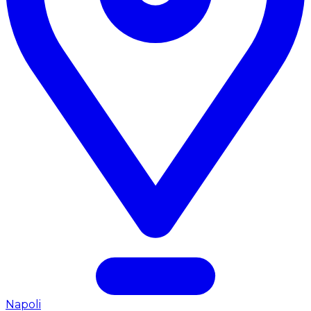
Napoli