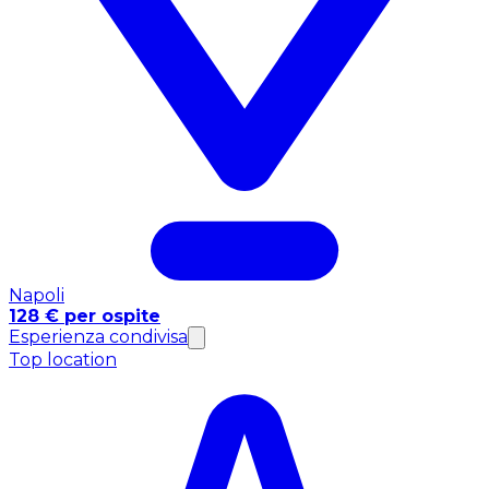
Napoli
128 € per ospite
Esperienza condivisa
Top location