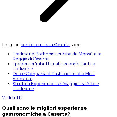
I migliori
corsi di cucina a Caserta
sono:
Tradizione Borbonica,cucina da Monsù alla
Reggia di Caserta
I peperoni 'mbuttunati secondo l'antica
tradizione
Dolce Campania: il Pasticciotto alla Mela
Annurca!
Struffoli Experience: un Viaggio tra Arte e
Tradizione
Vedi tutti
Quali sono le migliori esperienze
gastronomiche a Caserta?