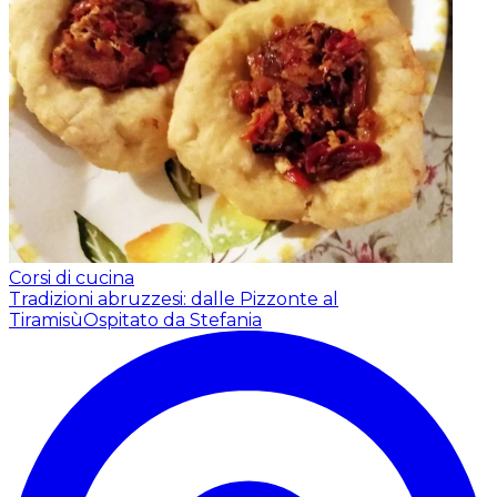
Corsi di cucina
Tradizioni abruzzesi: dalle Pizzonte al
Tiramisù
Ospitato da Stefania