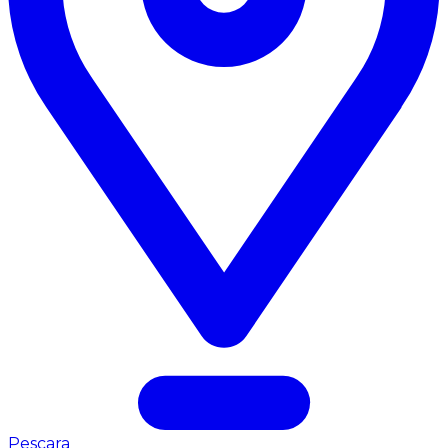
Pescara