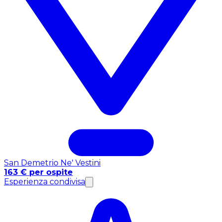
San Demetrio Ne' Vestini
163 € per ospite
Esperienza condivisa