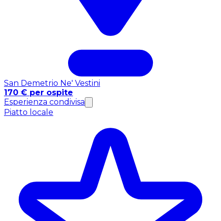
San Demetrio Ne' Vestini
170 € per ospite
Esperienza condivisa
Piatto locale