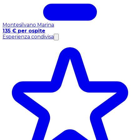
Montesilvano Marina
135 € per ospite
Esperienza condivisa