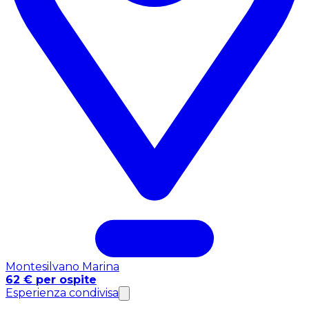
Montesilvano Marina
62 € per ospite
Esperienza condivisa