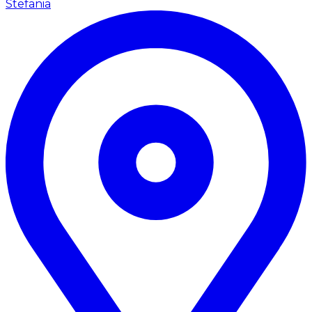
Stefania