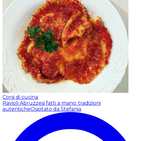
Corsi di cucina
Ravioli Abruzzesi fatti a mano: tradizioni
autentiche
Ospitato da Stefania