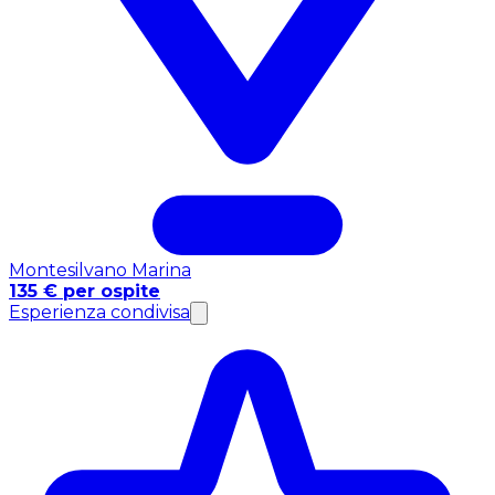
Montesilvano Marina
135 € per ospite
Esperienza condivisa