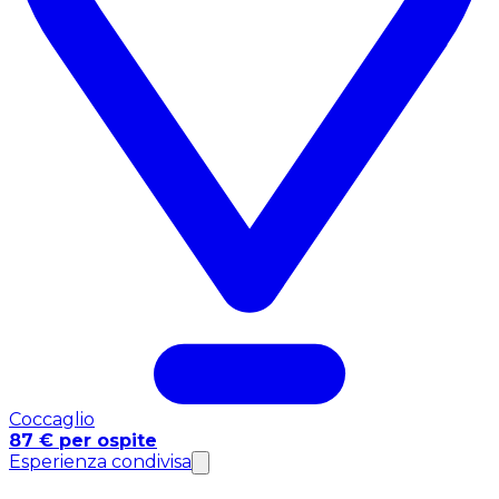
Coccaglio
87 € per ospite
Esperienza condivisa