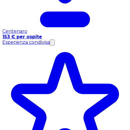
Centenaro
153 € per ospite
Esperienza condivisa