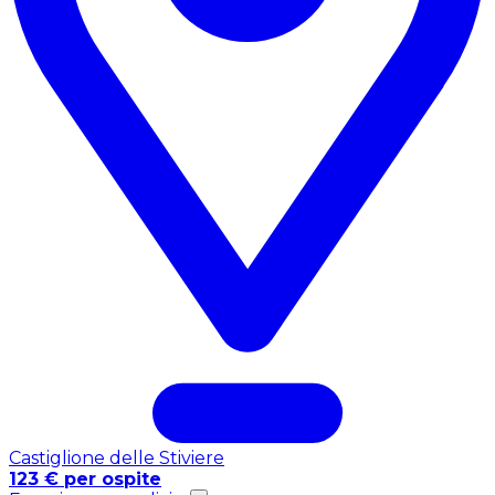
Castiglione delle Stiviere
123 € per ospite