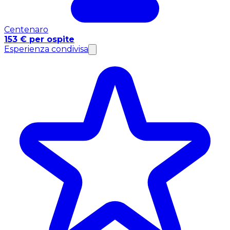
Centenaro
153 € per ospite
Esperienza condivisa