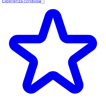
Esperienza condivisa