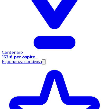
Centenaro
153 € per ospite
Esperienza condivisa