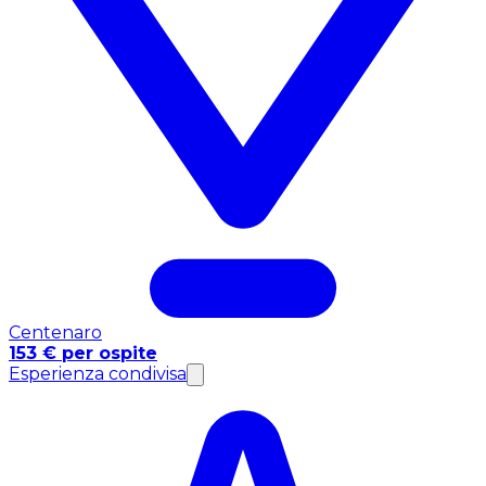
Centenaro
153 € per ospite
Esperienza condivisa