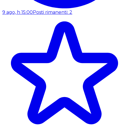
9 ago, h 15:00
Posti rimanenti: 2