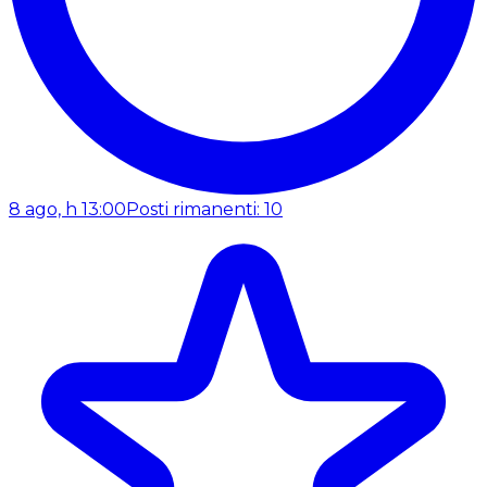
8 ago, h 13:00
Posti rimanenti: 10