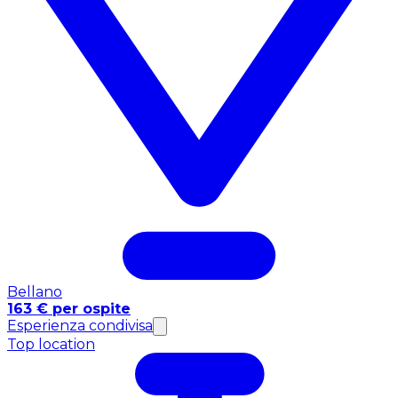
Bellano
163 € per ospite
Esperienza condivisa
Top location