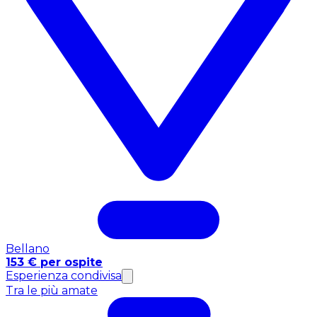
Bellano
153 € per ospite
Esperienza condivisa
Tra le più amate