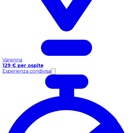
Varenna
129 € per ospite
Esperienza condivisa