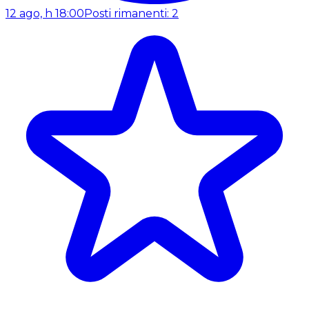
12 ago, h 18:00
Posti rimanenti: 2