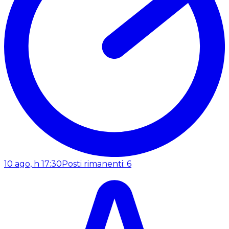
10 ago, h 17:30
Posti rimanenti: 6