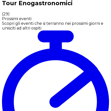
Tour Enogastronomici
(
29
)
Prossimi eventi
Scopri gli eventi che si terranno nei prossimi giorni e
unisciti ad altri ospiti