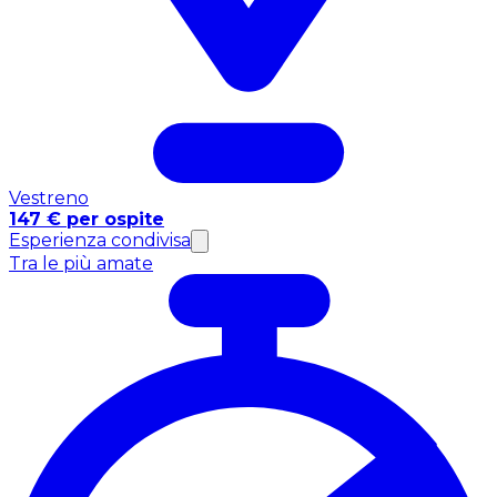
Vestreno
147 € per ospite
Esperienza condivisa
Tra le più amate