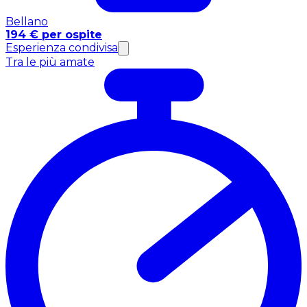
Bellano
194 € per ospite
Esperienza condivisa
Tra le più amate