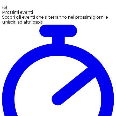
(
6
)
Prossimi eventi
Scopri gli eventi che si terranno nei prossimi giorni e
unisciti ad altri ospiti