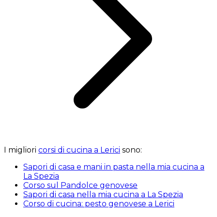
I migliori
corsi di cucina a Lerici
sono:
Sapori di casa e mani in pasta nella mia cucina a
La Spezia
Corso sul Pandolce genovese
Sapori di casa nella mia cucina a La Spezia
Corso di cucina: pesto genovese a Lerici