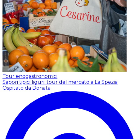
Tour enogastronomici
Sapori tipici liguri: tour del mercato a La Spezia
Ospitato da Donata