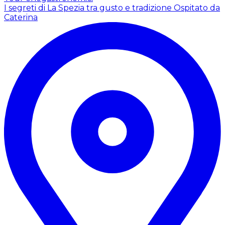
I segreti di La Spezia tra gusto e tradizione
Ospitato da
Caterina