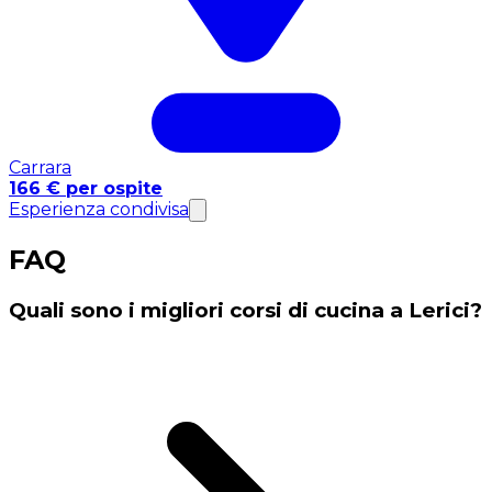
Carrara
166 € per ospite
Esperienza condivisa
FAQ
Quali sono i migliori corsi di cucina a Lerici?