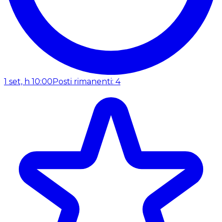
1 set, h 10:00
Posti rimanenti: 4