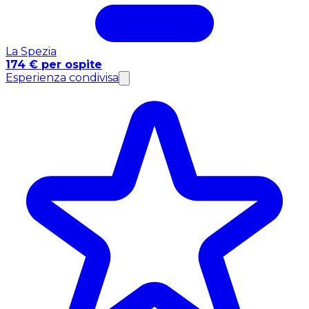
La Spezia
174 € per ospite
Esperienza condivisa