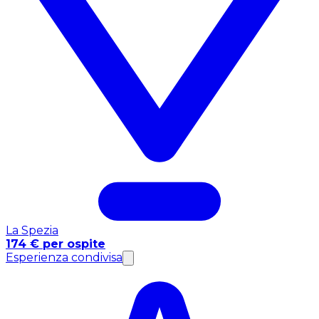
La Spezia
174 € per ospite
Esperienza condivisa