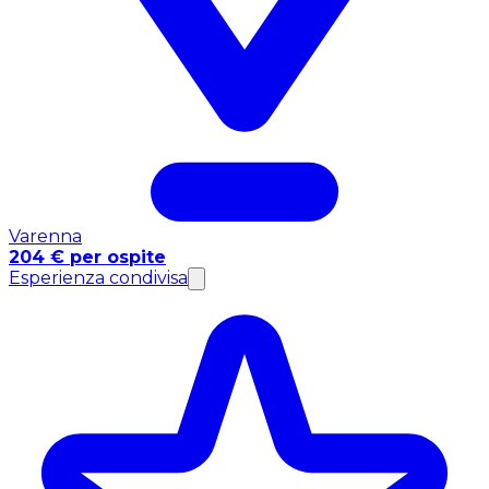
Varenna
204 € per ospite
Esperienza condivisa