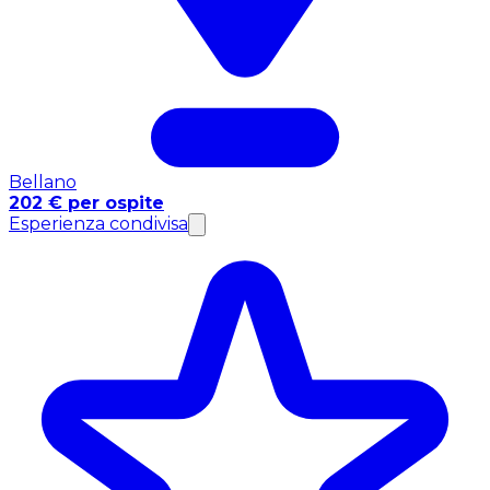
Bellano
202 € per ospite
Esperienza condivisa