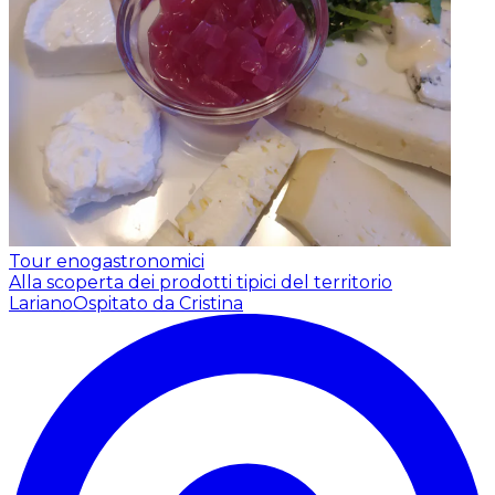
Tour enogastronomici
Alla scoperta dei prodotti tipici del territorio
Lariano
Ospitato da Cristina