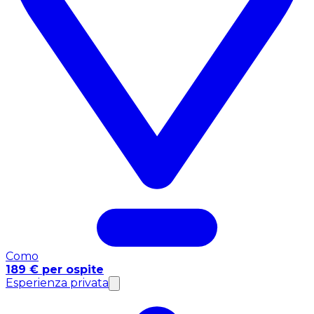
Como
189 € per ospite
Esperienza privata