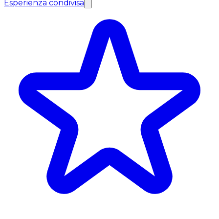
Esperienza condivisa