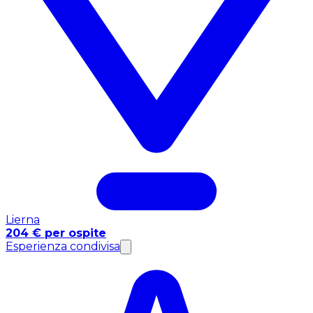
Lierna
204 € per ospite
Esperienza condivisa