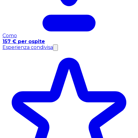
Como
157 € per ospite
Esperienza condivisa