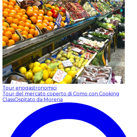
Tour enogastronomici
Tour del mercato coperto di Como con Cooking
Class
Ospitato da Morena