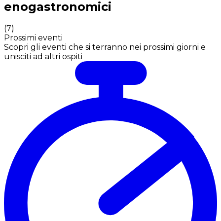
enogastronomici
(
7
)
Prossimi eventi
Scopri gli eventi che si terranno nei prossimi giorni e
unisciti ad altri ospiti