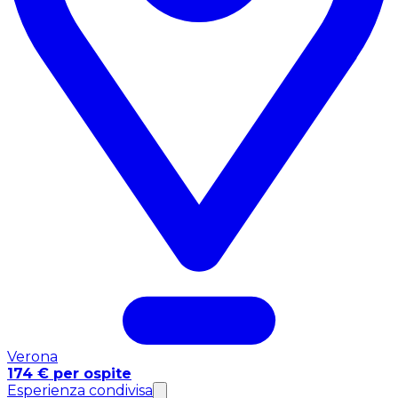
Verona
174 € per ospite
Esperienza condivisa