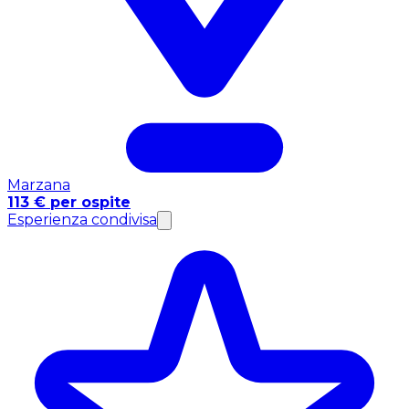
Marzana
113 € per ospite
Esperienza condivisa