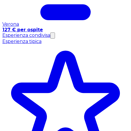
Verona
127 € per ospite
Esperienza condivisa
Esperienza tipica