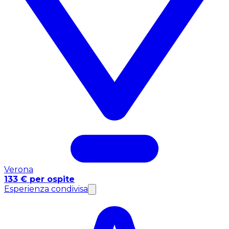
Verona
133 € per ospite
Esperienza condivisa