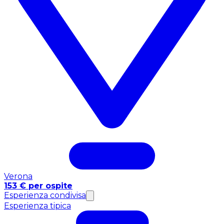
Verona
153 € per ospite
Esperienza condivisa
Esperienza tipica