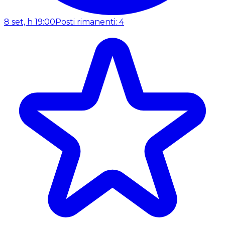
8 set, h 19:00
Posti rimanenti: 4