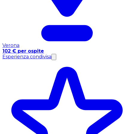
Verona
102 € per ospite
Esperienza condivisa