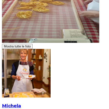
Mostra tutte le foto
Michela