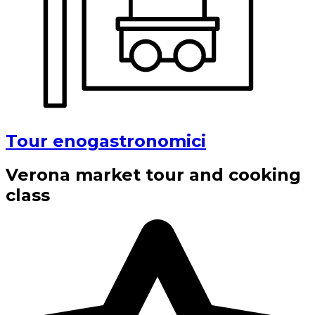
Tour enogastronomici
Verona market tour and cooking
class