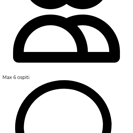
Max 6 ospiti