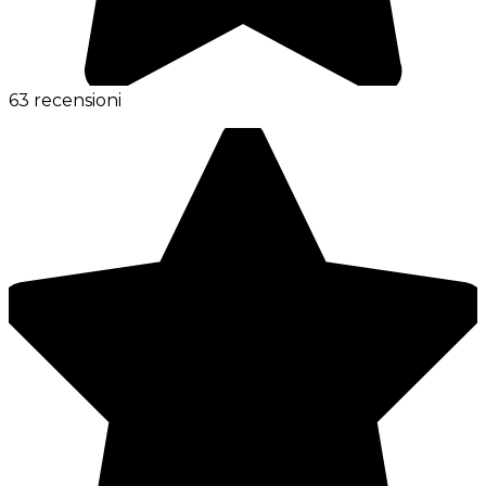
63 recensioni