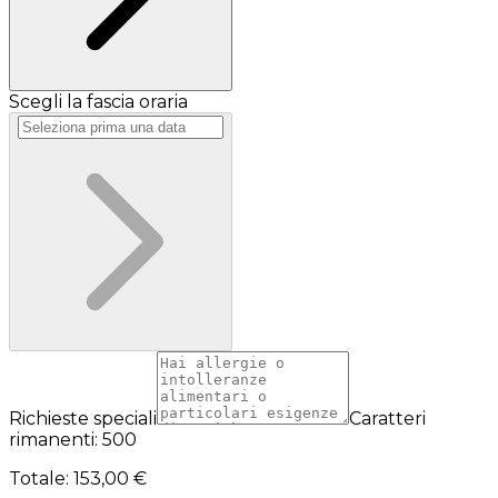
Scegli la fascia oraria
Richieste speciali
Caratteri
rimanenti: 500
Totale
:
153,00 €