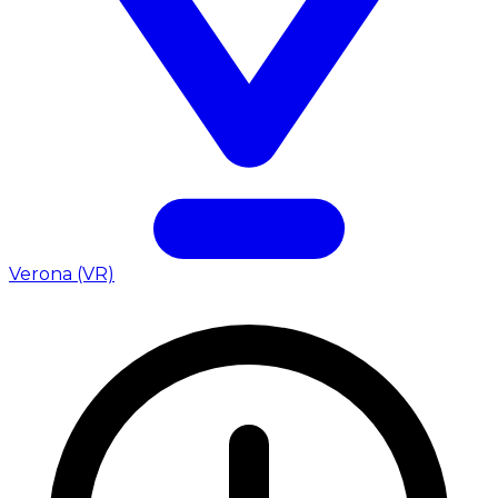
Verona (VR)