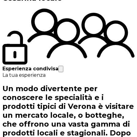
Esperienza condivisa
La tua esperienza
Un modo divertente per
conoscere le specialità e i
prodotti tipici di Verona è visitare
un mercato locale, o botteghe,
che offrono una vasta gamma di
prodotti locali e stagionali. Dopo