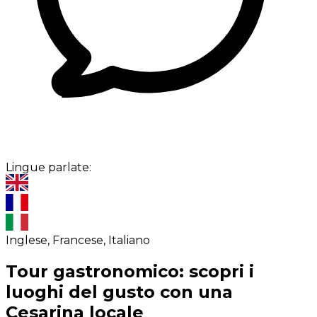
Lingue parlate:
Inglese, Francese, Italiano
Tour gastronomico: scopri i
luoghi del gusto con una
Cesarina locale