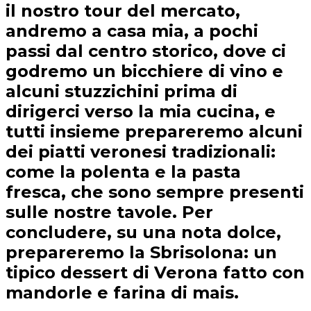
il nostro tour del mercato,
andremo a casa mia, a pochi
passi dal centro storico, dove ci
godremo un bicchiere di vino e
alcuni stuzzichini prima di
dirigerci verso la mia cucina, e
tutti insieme prepareremo alcuni
dei piatti veronesi tradizionali:
come la polenta e la pasta
fresca, che sono sempre presenti
sulle nostre tavole. Per
concludere, su una nota dolce,
prepareremo la Sbrisolona: un
tipico dessert di Verona fatto con
mandorle e farina di mais.