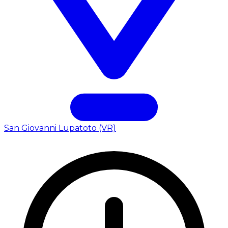
San Giovanni Lupatoto (VR)