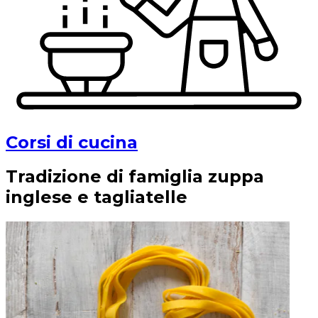
Corsi di cucina
Tradizione di famiglia zuppa
inglese e tagliatelle