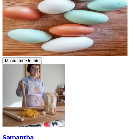
Mostra tutte le foto
Samantha