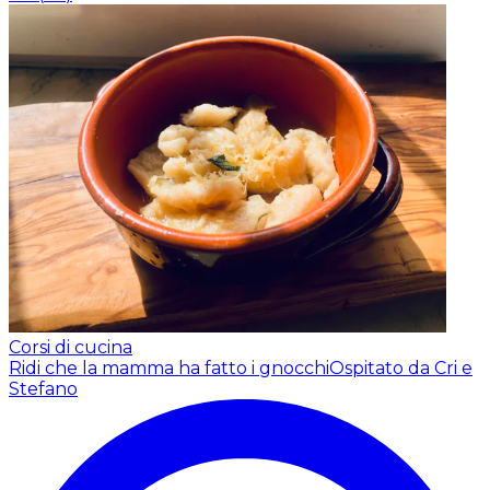
Corsi di cucina
Ridi che la mamma ha fatto i gnocchi
Ospitato da Cri e
Stefano