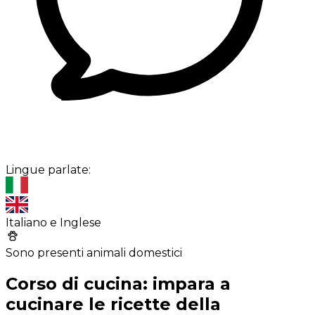
Lingue parlate:
Italiano e Inglese
Sono presenti animali domestici
Corso di cucina: impara a
cucinare le ricette della