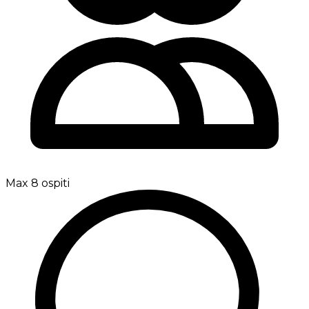
Max 8 ospiti