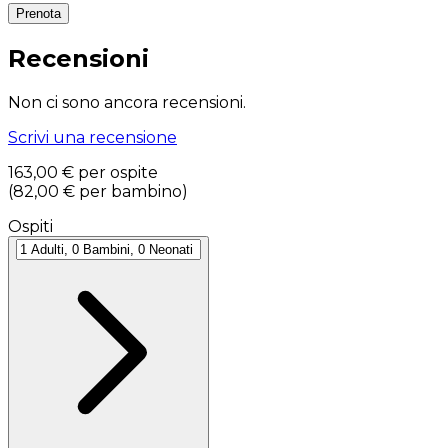
Prenota
Recensioni
Non ci sono ancora recensioni.
Scrivi una recensione
163,00 €
per ospite
(
82,00 €
per bambino
)
Ospiti