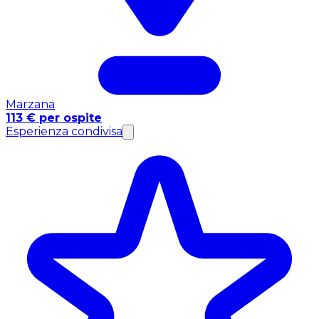
Marzana
113 € per ospite
Esperienza condivisa