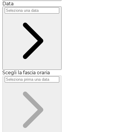
Data
Scegli la fascia oraria