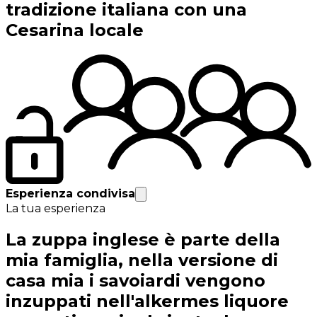
tradizione italiana con una
Cesarina locale
Esperienza condivisa
La tua esperienza
La zuppa inglese è parte della
mia famiglia, nella versione di
casa mia i savoiardi vengono
inzuppati nell'alkermes liquore