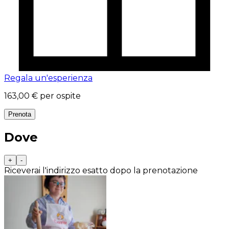
Regala un'esperienza
163,00 €
per ospite
Prenota
Dove
+
-
Riceverai l'indirizzo esatto dopo la prenotazione