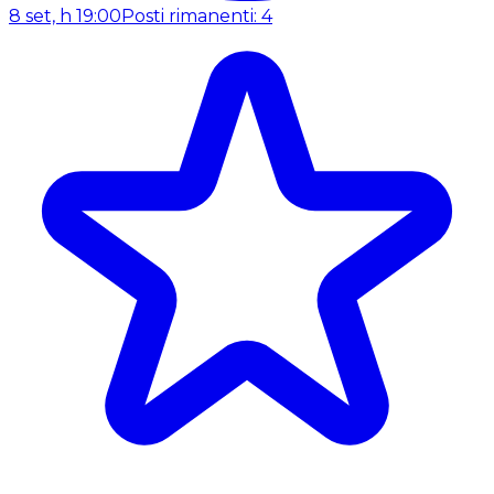
8 set, h 19:00
Posti rimanenti: 4