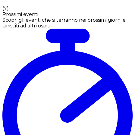
(
7
)
Prossimi eventi
Scopri gli eventi che si terranno nei prossimi giorni e
unisciti ad altri ospiti