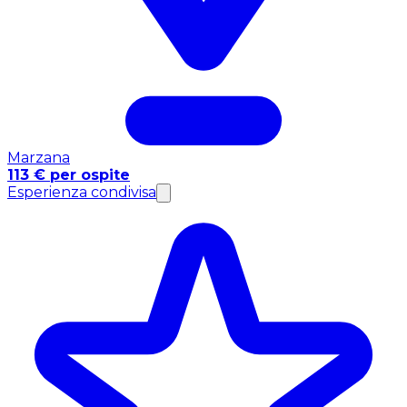
Marzana
113 € per ospite
Esperienza condivisa