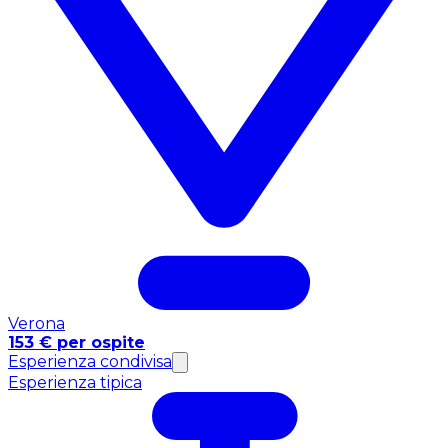
Verona
153 € per ospite
Esperienza condivisa
Esperienza tipica