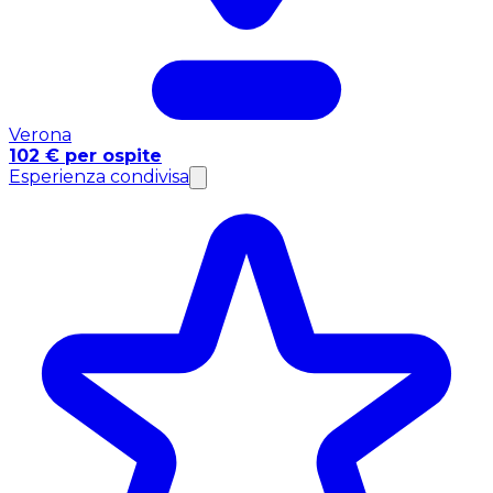
Verona
102 € per ospite
Esperienza condivisa