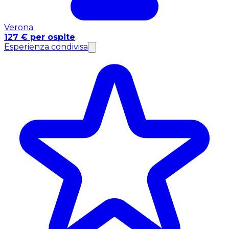
Verona
127 € per ospite
Esperienza condivisa