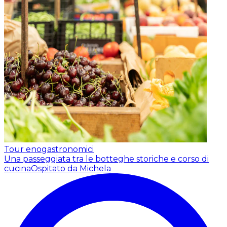
Tour enogastronomici
Una passeggiata tra le botteghe storiche e corso di
cucina
Ospitato da Michela