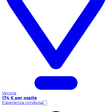
Verona
174 € per ospite
Esperienza condivisa