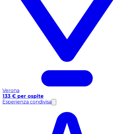
Verona
133 € per ospite
Esperienza condivisa