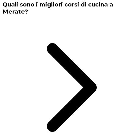
Quali sono i migliori corsi di cucina a
Merate?