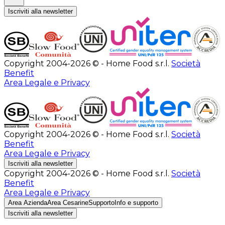
Iscriviti alla newsletter
Copyright 2004-2026 © - Home Food s.r.l.
Società
Benefit
Area Legale e Privacy
Copyright 2004-2026 © - Home Food s.r.l.
Società
Benefit
Area Legale e Privacy
Iscriviti alla newsletter
Copyright 2004-2026 © - Home Food s.r.l.
Società
Benefit
Area Legale e Privacy
Area Azienda
Area Cesarine
Supporto
Info e supporto
Iscriviti alla newsletter