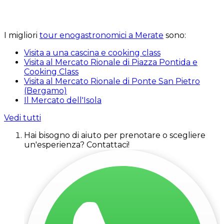
I migliori
tour enogastronomici a Merate
sono:
Visita a una cascina e cooking class
Visita al Mercato Rionale di Piazza Pontida e
Cooking Class
Visita al Mercato Rionale di Ponte San Pietro
(Bergamo)
Il Mercato dell'Isola
Vedi tutti
Hai bisogno di aiuto per prenotare o scegliere
un'esperienza? Contattaci!