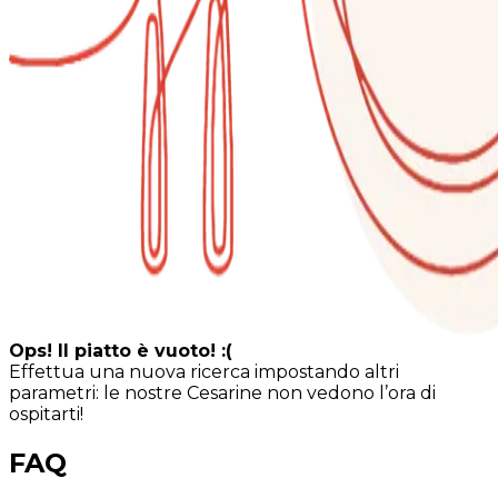
Ops! Il piatto è vuoto! :(
Effettua una nuova ricerca impostando altri
parametri: le nostre Cesarine non vedono l’ora di
ospitarti!
FAQ