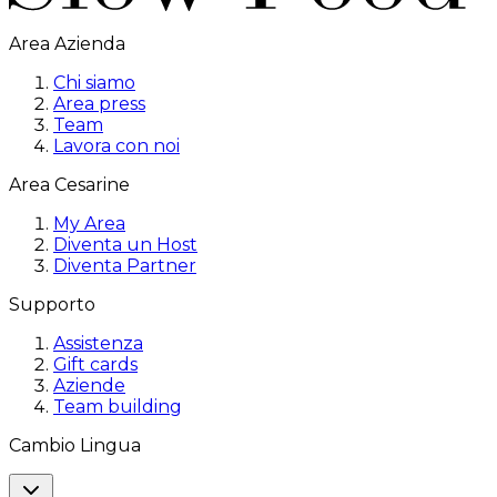
Area Azienda
Chi siamo
Area press
Team
Lavora con noi
Area Cesarine
My Area
Diventa un Host
Diventa Partner
Supporto
Assistenza
Gift cards
Aziende
Team building
Cambio Lingua