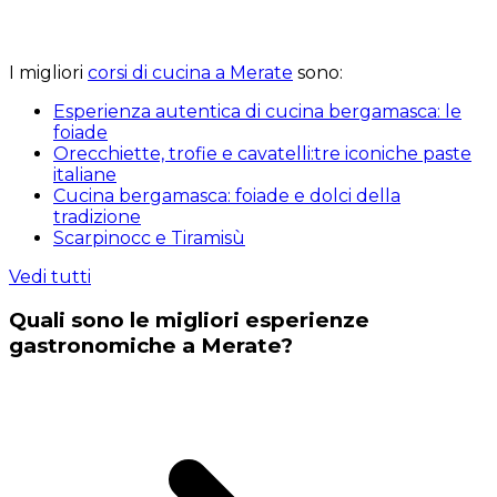
I migliori
corsi di cucina a Merate
sono:
Esperienza autentica di cucina bergamasca: le
foiade
Orecchiette, trofie e cavatelli:tre iconiche paste
italiane
Cucina bergamasca: foiade e dolci della
tradizione
Scarpinocc e Tiramisù
Vedi tutti
Quali sono le migliori esperienze
gastronomiche a Merate?