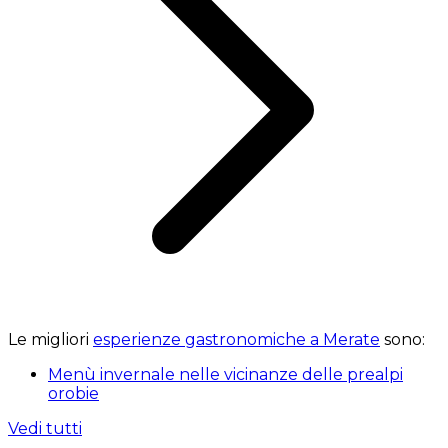
Le migliori
esperienze gastronomiche a Merate
sono:
Menù invernale nelle vicinanze delle prealpi
orobie
Vedi tutti