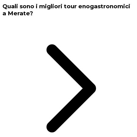
Quali sono i migliori tour enogastronomici
a Merate?