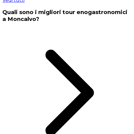
Vedi tutti
Quali sono i migliori tour enogastronomici
a Moncalvo?