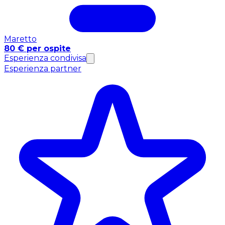
Maretto
80 € per ospite
Esperienza condivisa
Esperienza partner