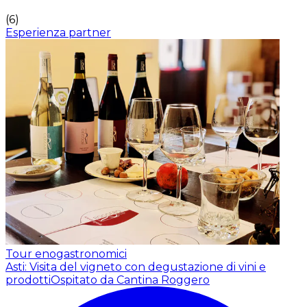
(
6
)
Esperienza partner
Tour enogastronomici
Asti: Visita del vigneto con degustazione di vini e
prodotti
Ospitato da Cantina Roggero