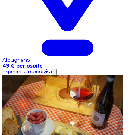
Albugnano
49 € per ospite
Esperienza condivisa