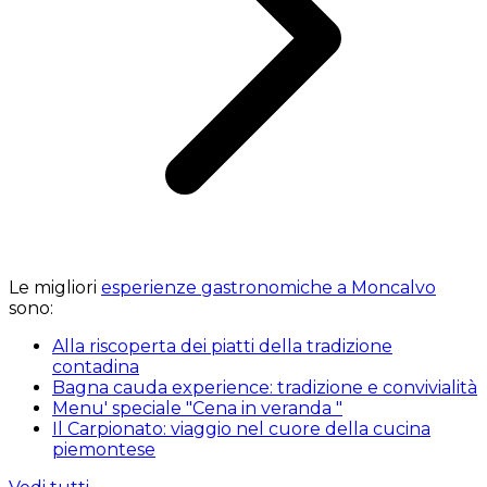
Le migliori
esperienze gastronomiche a Moncalvo
sono:
Alla riscoperta dei piatti della tradizione
contadina
Bagna cauda experience: tradizione e convivialità
Menu' speciale "Cena in veranda "
Il Carpionato: viaggio nel cuore della cucina
piemontese