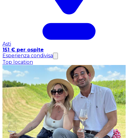
Asti
151 € per ospite
Esperienza condivisa
Top location