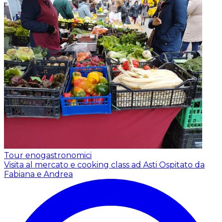
Tour enogastronomici
Visita al mercato e cooking class ad Asti
Ospitato da
Fabiana e Andrea