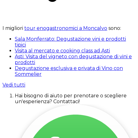
I migliori
tour enogastronomici a Moncalvo
sono:
Sala Monferrato: Degustazione vini e prodotti
tipici
Visita al mercato e cooking class ad Asti
Asti: Visita del vigneto con degustazione di vini e
prodotti
Degustazione esclusiva e privata di Vino con
Sommelier
Vedi tutti
Hai bisogno di aiuto per prenotare o scegliere
un'esperienza? Contattaci!