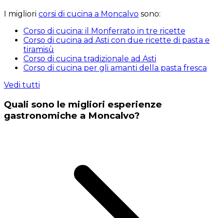
I migliori
corsi di cucina a Moncalvo
sono:
Corso di cucina: il Monferrato in tre ricette
Corso di cucina ad Asti con due ricette di pasta e
tiramisù
Corso di cucina tradizionale ad Asti
Corso di cucina per gli amanti della pasta fresca
Vedi tutti
Quali sono le migliori esperienze
gastronomiche a Moncalvo?