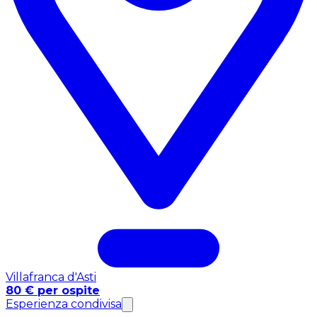
Villafranca d'Asti
80 € per ospite
Esperienza condivisa