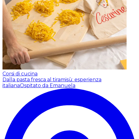
Corsi di cucina
Dalla pasta fresca al tiramisù: esperienza
italiana
Ospitato da Emanuela