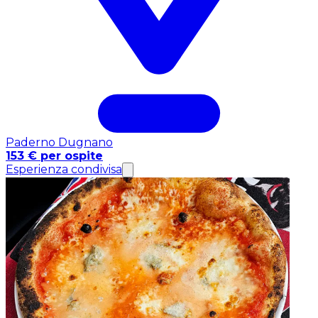
Paderno Dugnano
153 € per ospite
Esperienza condivisa