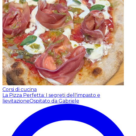
Corsi di cucina
La Pizza Perfetta: I segreti dell'impasto e
lievitazione
Ospitato da Gabriele