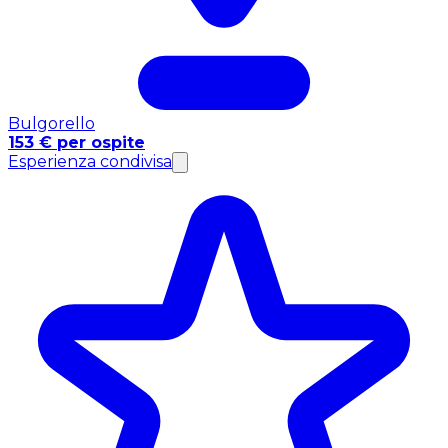
Bulgorello
153 € per ospite
Esperienza condivisa