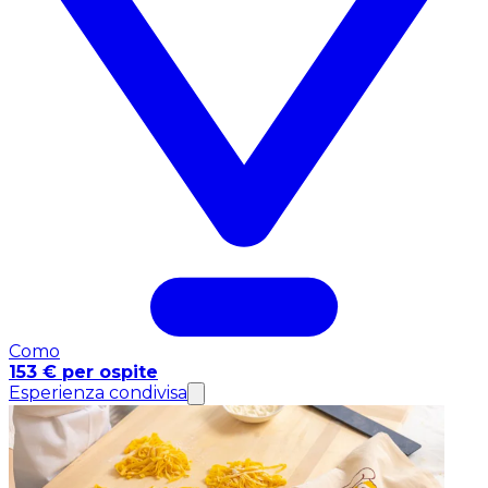
Como
153 € per ospite
Esperienza condivisa