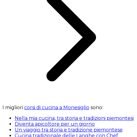
I migliori
corsi di cucina a Monesiglio
sono:
Nella mia cucina, tra storia e tradizioni piemontesi
Diventa apicoltore per un giorno
Un viaggio tra storia e tradizione piemontese
Cucina tradizionale delle Langhe con Chef