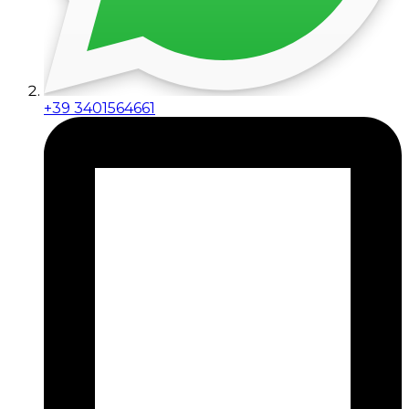
+39 3401564661