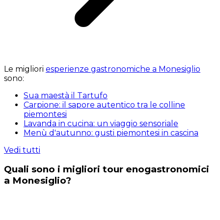
Le migliori
esperienze gastronomiche a Monesiglio
sono:
Sua maestà il Tartufo
Carpione: il sapore autentico tra le colline
piemontesi
Lavanda in cucina: un viaggio sensoriale
Menù d'autunno: gusti piemontesi in cascina
Vedi tutti
Quali sono i migliori tour enogastronomici
a Monesiglio?