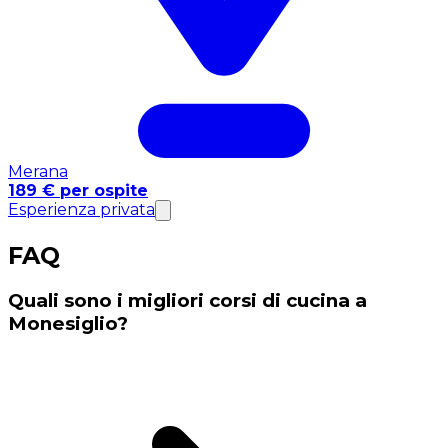
Merana
189 € per ospite
Esperienza privata
FAQ
Quali sono i migliori corsi di cucina a
Monesiglio?