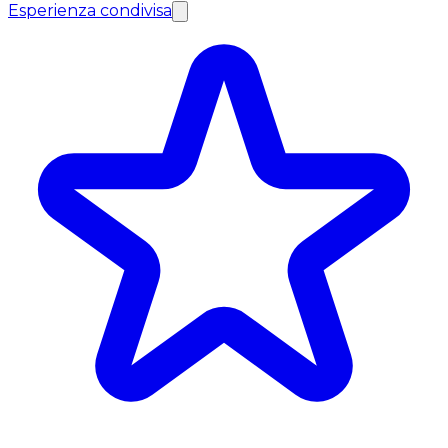
Esperienza condivisa