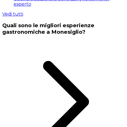
esperto
Vedi tutti
Quali sono le migliori esperienze
gastronomiche a Monesiglio?