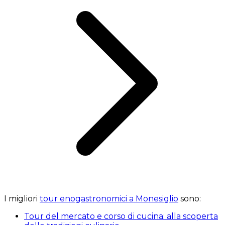
I migliori
tour enogastronomici a Monesiglio
sono:
Tour del mercato e corso di cucina: alla scoperta