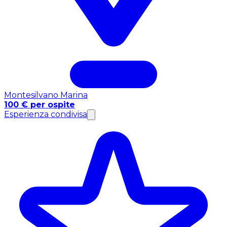
Montesilvano Marina
100 € per ospite
Esperienza condivisa