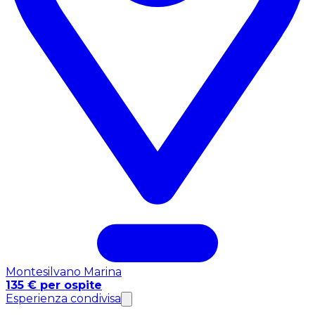
Montesilvano Marina
135 € per ospite
Esperienza condivisa