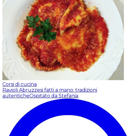
Corsi di cucina
Ravioli Abruzzesi fatti a mano: tradizioni
autentiche
Ospitato da Stefania