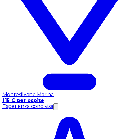
Montesilvano Marina
115 € per ospite
Esperienza condivisa