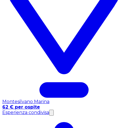
Montesilvano Marina
62 € per ospite
Esperienza condivisa