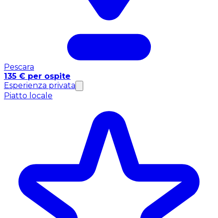
Pescara
135 € per ospite
Esperienza privata
Piatto locale