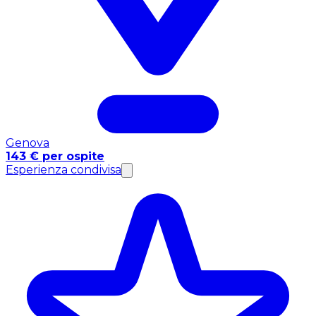
Genova
143 € per ospite
Esperienza condivisa