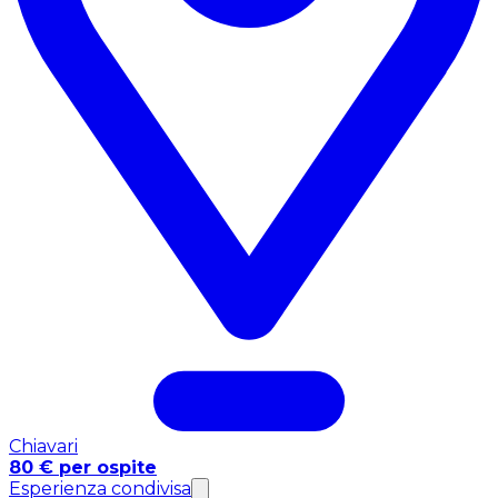
Chiavari
80 € per ospite
Esperienza condivisa