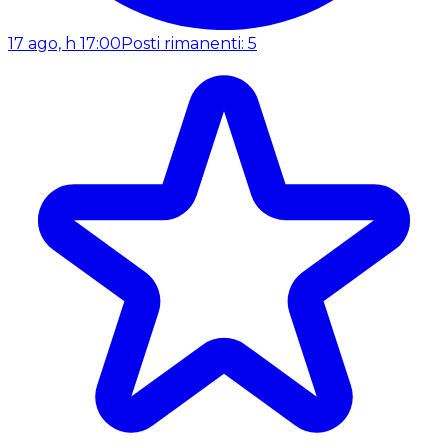
17 ago, h 17:00
Posti rimanenti: 5