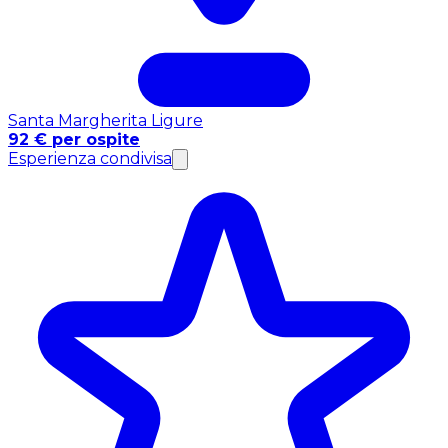
Santa Margherita Ligure
92 € per ospite
Esperienza condivisa