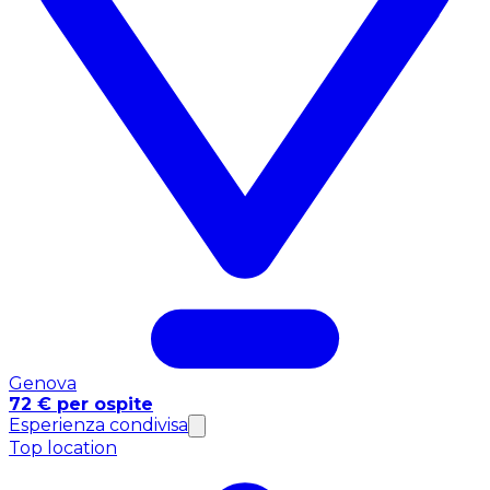
Genova
72 € per ospite
Esperienza condivisa
Top location