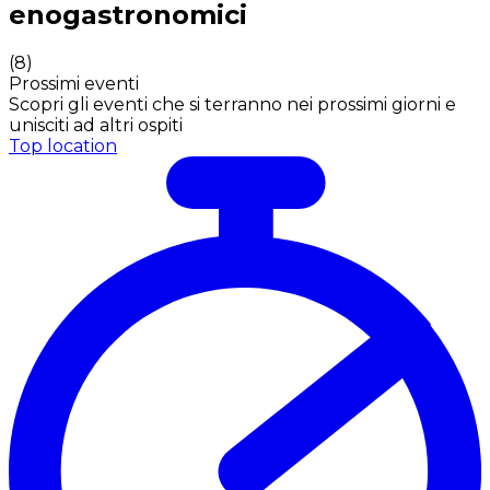
enogastronomici
(
8
)
Prossimi eventi
Scopri gli eventi che si terranno nei prossimi giorni e
unisciti ad altri ospiti
Top location