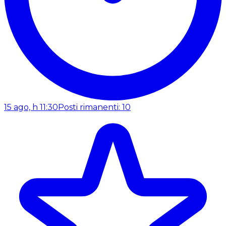
15 ago, h 11:30
Posti rimanenti: 10