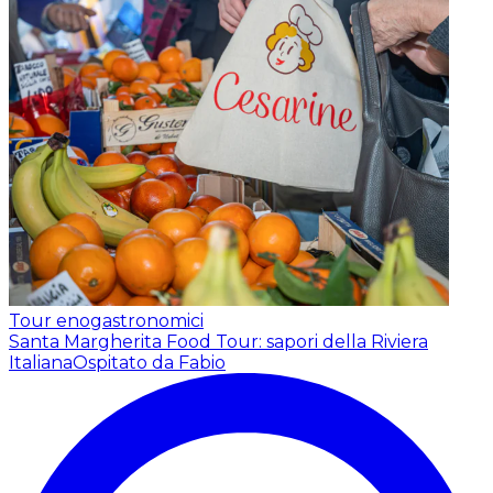
Tour enogastronomici
Santa Margherita Food Tour: sapori della Riviera
Italiana
Ospitato da Fabio