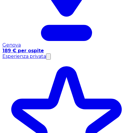
Genova
189 € per ospite
Esperienza privata