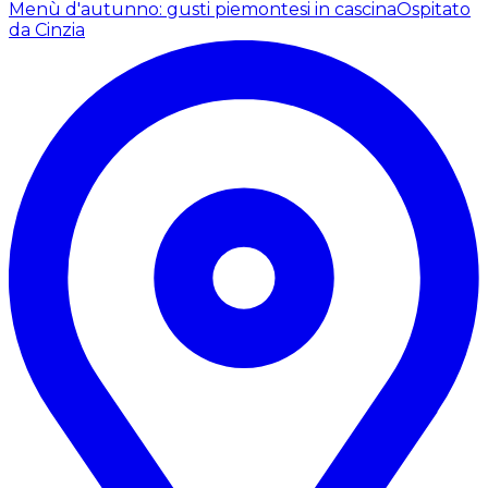
Menù d'autunno: gusti piemontesi in cascina
Ospitato
da Cinzia