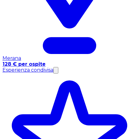
Merana
128 € per ospite
Esperienza condivisa