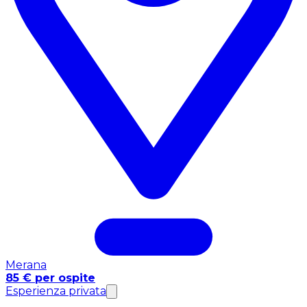
Merana
85 € per ospite
Esperienza privata