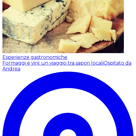
Esperienze gastronomiche
Formaggi e vini: un viaggio tra sapori locali
Ospitato da
Andrea