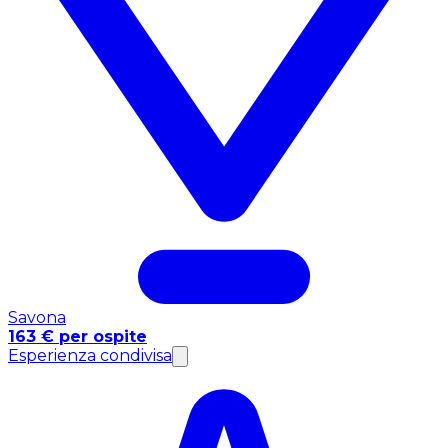
Savona
163 € per ospite
Esperienza condivisa