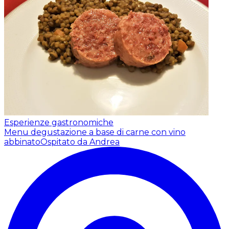
Esperienze gastronomiche
Menu degustazione a base di carne con vino
abbinato
Ospitato da Andrea