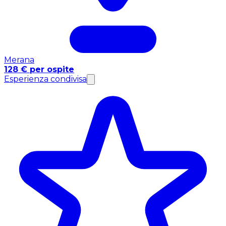
Merana
128 € per ospite
Esperienza condivisa