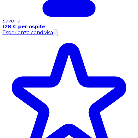
Savona
128 € per ospite
Esperienza condivisa