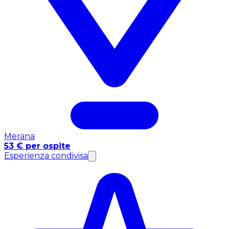
Merana
53 € per ospite
Esperienza condivisa