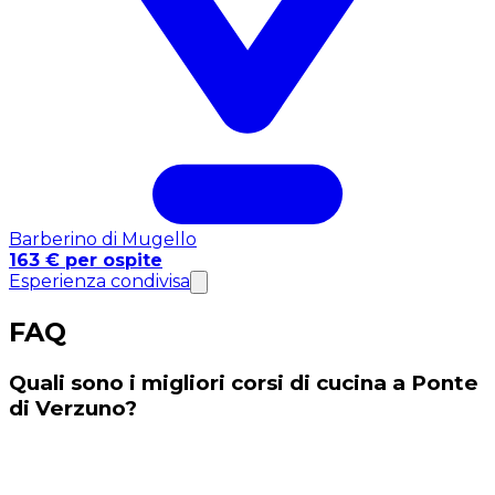
Barberino di Mugello
163 € per ospite
Esperienza condivisa
FAQ
Quali sono i migliori corsi di cucina a Ponte
di Verzuno?