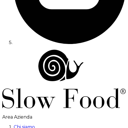
Area Azienda
Chi siamo