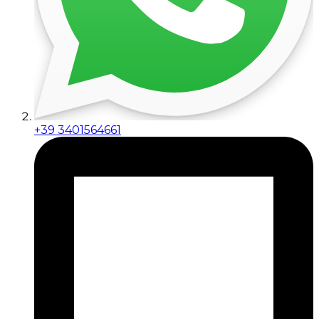
+39 3401564661