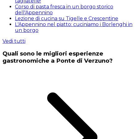
tagliatelle!
Corso di pasta fresca in un borgo storico
dell'Appennino
Lezione di cucina su Tigelle e Crescentine
L'Appennino nel piatto: cuciniamo i Borlenghi in
un borgo
Vedi tutti
Quali sono le migliori esperienze
gastronomiche a Ponte di Verzuno?