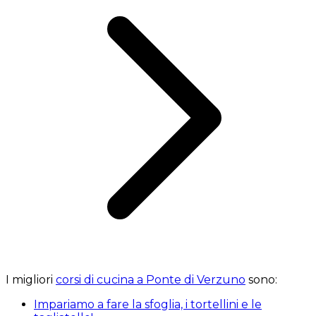
I migliori
corsi di cucina a Ponte di Verzuno
sono:
Impariamo a fare la sfoglia, i tortellini e le