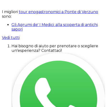
I migliori
tour enogastronomici a Ponte di Verzuno
sono:
Gli Agrumi de' I Medici: alla scoperta di antichi
sapori
Vedi tutti
Hai bisogno di aiuto per prenotare o scegliere
un'esperienza? Contattaci!