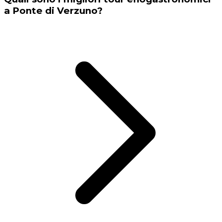
a Ponte di Verzuno?