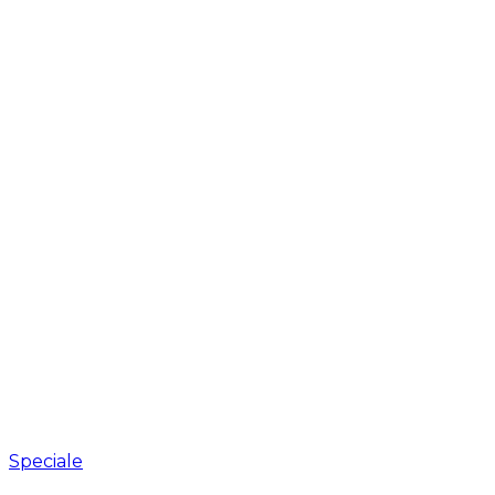
Speciale