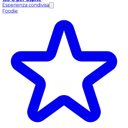
Esperienza condivisa
Foodie