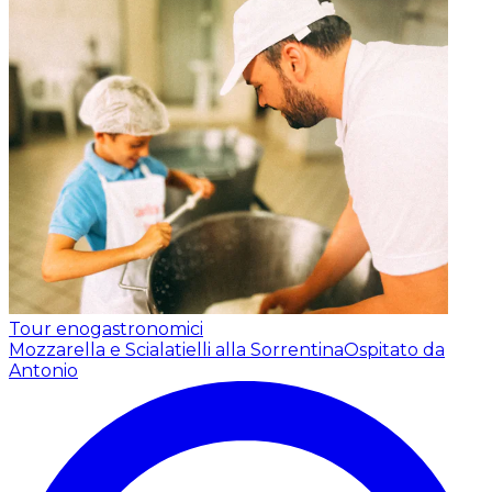
Tour enogastronomici
Mozzarella e Scialatielli alla Sorrentina
Ospitato da
Antonio