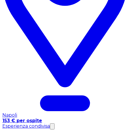
Napoli
153 € per ospite
Esperienza condivisa