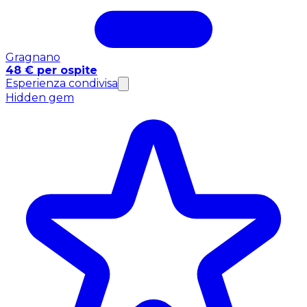
Gragnano
48 € per ospite
Esperienza condivisa
Hidden gem