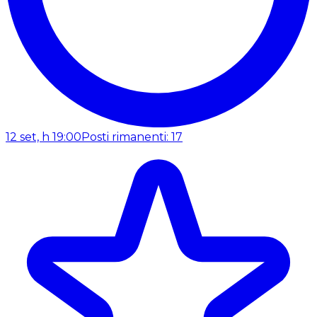
12 set, h 19:00
Posti rimanenti: 17