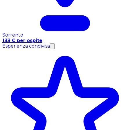
Sorrento
133 € per ospite
Esperienza condivisa