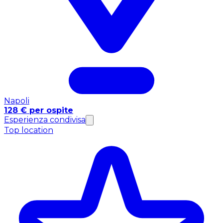
Napoli
128 € per ospite
Esperienza condivisa
Top location