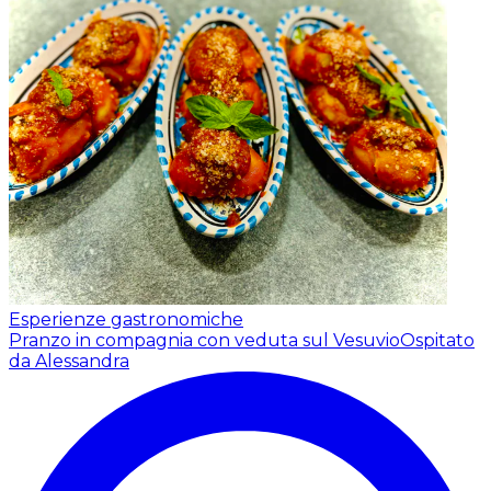
Esperienze gastronomiche
Pranzo in compagnia con veduta sul Vesuvio
Ospitato
da Alessandra