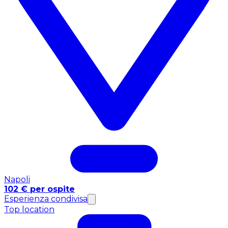
Napoli
102 € per ospite
Esperienza condivisa
Top location