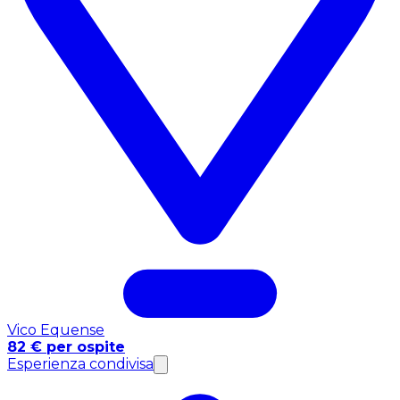
Vico Equense
82 € per ospite
Esperienza condivisa