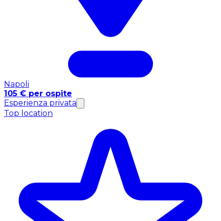
Napoli
105 € per ospite
Esperienza privata
Top location