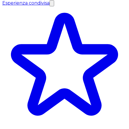
Esperienza condivisa