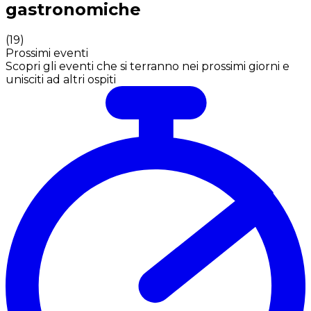
gastronomiche
(
19
)
Prossimi eventi
Scopri gli eventi che si terranno nei prossimi giorni e
unisciti ad altri ospiti