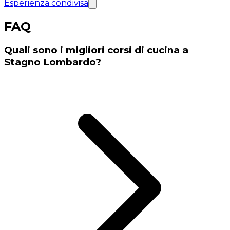
Esperienza condivisa
FAQ
Quali sono i migliori corsi di cucina a
Stagno Lombardo?