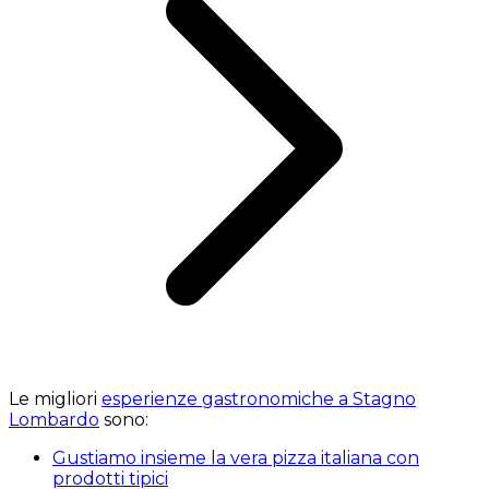
Le migliori
esperienze gastronomiche a Stagno
Lombardo
sono:
Gustiamo insieme la vera pizza italiana con
prodotti tipici