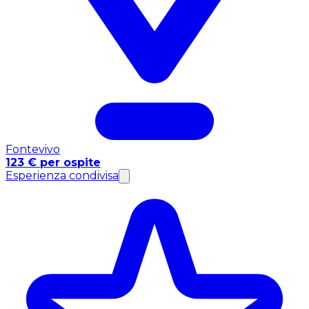
Fontevivo
123 € per ospite
Esperienza condivisa