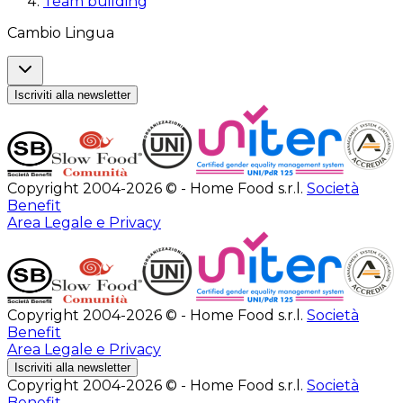
Team building
Cambio Lingua
Iscriviti alla newsletter
Copyright 2004-2026 © - Home Food s.r.l.
Società
Benefit
Area Legale e Privacy
Copyright 2004-2026 © - Home Food s.r.l.
Società
Benefit
Area Legale e Privacy
Iscriviti alla newsletter
Copyright 2004-2026 © - Home Food s.r.l.
Società
Benefit