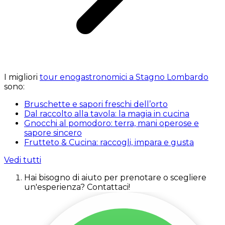
I migliori
tour enogastronomici a Stagno Lombardo
sono:
Bruschette e sapori freschi dell’orto
Dal raccolto alla tavola: la magia in cucina
Gnocchi al pomodoro: terra, mani operose e
sapore sincero
Frutteto & Cucina: raccogli, impara e gusta
Vedi tutti
Hai bisogno di aiuto per prenotare o scegliere
un'esperienza? Contattaci!