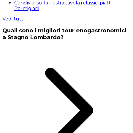
Condividi sulla nostra tavola i classici piatti
Parmigiani
Vedi tutti
Quali sono i migliori tour enogastronomici
a Stagno Lombardo?