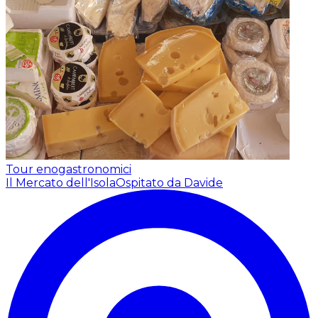
Tour enogastronomici
Il Mercato dell'Isola
Ospitato da Davide