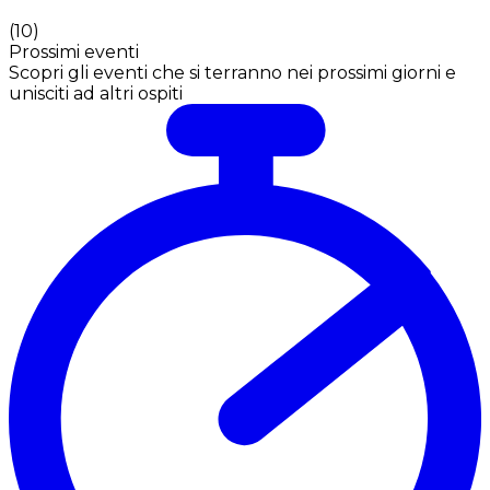
(
10
)
Prossimi eventi
Scopri gli eventi che si terranno nei prossimi giorni e
unisciti ad altri ospiti