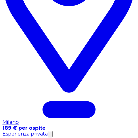
Milano
189 € per ospite
Esperienza privata