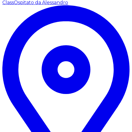
Class
Ospitato da Alessandro