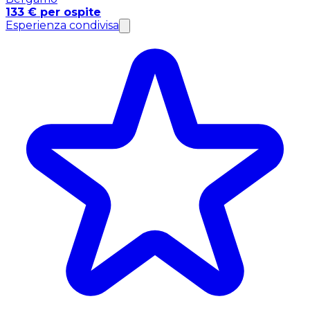
133 € per ospite
Esperienza condivisa