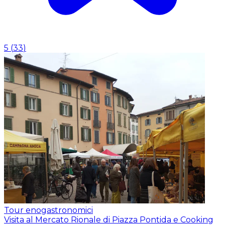
5
(
33
)
Tour enogastronomici
Visita al Mercato Rionale di Piazza Pontida e Cooking