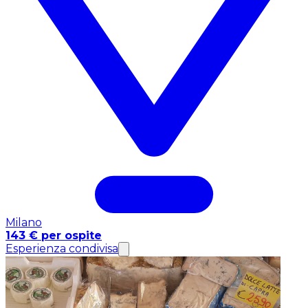
Milano
143 € per ospite
Esperienza condivisa