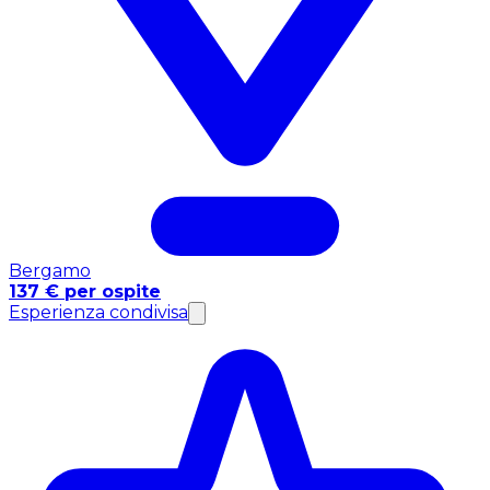
Bergamo
137 € per ospite
Esperienza condivisa