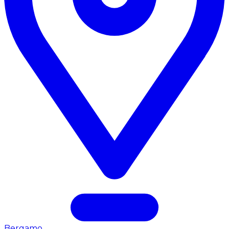
Bergamo