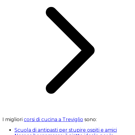
I migliori
corsi di cucina a Treviglio
sono:
Scuola di antipasti per stupire ospiti e amici