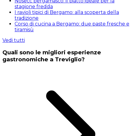
Nosecc bergamasco: il piatto ideale per la
stagione fredda
I ravioli tipici di Bergamo: alla scoperta della
tradizione
Corso di cucina a Bergamo: due paste fresche e
tiramisù
Vedi tutti
Quali sono le migliori esperienze
gastronomiche a Treviglio?