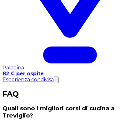
Paladina
82 € per ospite
Esperienza condivisa
FAQ
Quali sono i migliori corsi di cucina a
Treviglio?