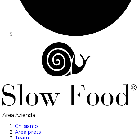
Area Azienda
Chi siamo
Area press
Team