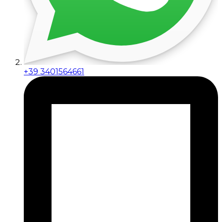
+39 3401564661