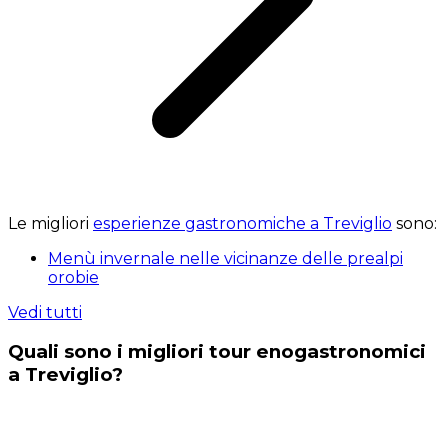
Le migliori
esperienze gastronomiche a Treviglio
sono:
Menù invernale nelle vicinanze delle prealpi
orobie
Vedi tutti
Quali sono i migliori tour enogastronomici
a Treviglio?