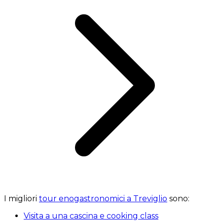
I migliori
tour enogastronomici a Treviglio
sono:
Visita a una cascina e cooking class