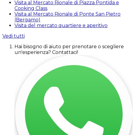
Visita al Mercato Rionale di Piazza Pontida e
Cooking Class
Visita al Mercato Rionale di Ponte San Pietro
(Bergamo)
Visita del mercato quartiere e aperitivo
Vedi tutti
Hai bisogno di aiuto per prenotare o scegliere
un'esperienza? Contattaci!