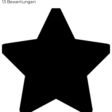
13 Bewertungen