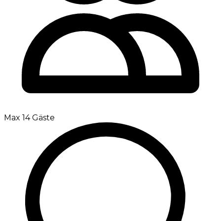
Max 14 Gäste