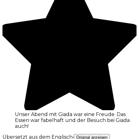
Unser Abend mit Giada war eine Freude. Das
Essen war fabelhaft und der Besuch bei Giada
auch!
Übersetzt aus dem Englisch
•
Original anzeigen