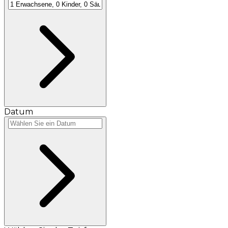
Datum