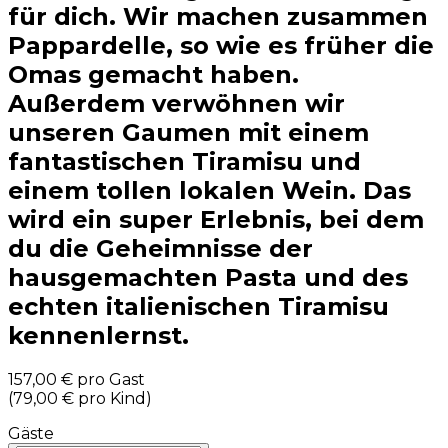
für dich. Wir machen zusammen
Pappardelle, so wie es früher die
Omas gemacht haben.
Außerdem verwöhnen wir
unseren Gaumen mit einem
fantastischen Tiramisu und
einem tollen lokalen Wein. Das
wird ein super Erlebnis, bei dem
du die Geheimnisse der
hausgemachten Pasta und des
echten italienischen Tiramisu
kennenlernst.
157,00 €
pro Gast
(
79,00 €
pro Kind
)
Gäste