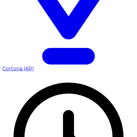
Cortona (AR)