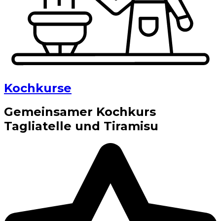
Kochkurse
Gemeinsamer Kochkurs
Tagliatelle und Tiramisu