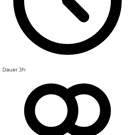
Dauer 3h