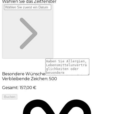
Wählen Sie das Zeitfenster
Besondere Wünsche
Verbleibende Zeichen: 500
Gesamt
:
157,00 €
Buchen