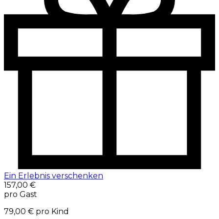
Ein Erlebnis verschenken
157,00 €
pro Gast
79,00 €
pro Kind