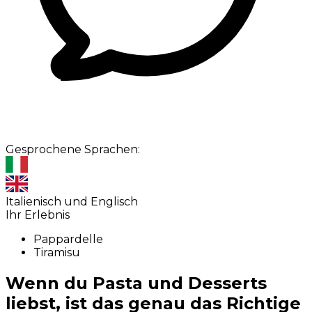
Gesprochene Sprachen:
Italienisch und Englisch
Ihr Erlebnis
Pappardelle
Tiramisu
Wenn du Pasta und Desserts
liebst, ist das genau das Richtige