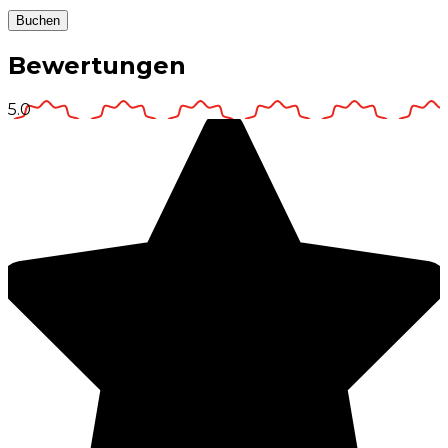
Buchen
Bewertungen
5.0