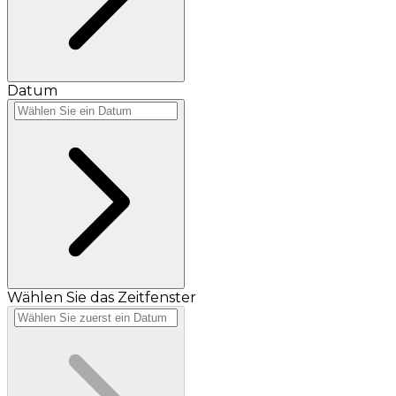
Datum
Wählen Sie das Zeitfenster