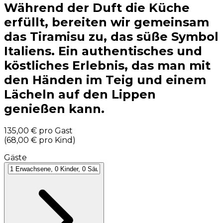
Während der Duft die Küche
erfüllt, bereiten wir gemeinsam
das Tiramisu zu, das süße Symbol
Italiens. Ein authentisches und
köstliches Erlebnis, das man mit
den Händen im Teig und einem
Lächeln auf den Lippen
genießen kann.
135,00 €
pro Gast
(
68,00 €
pro Kind
)
Gäste