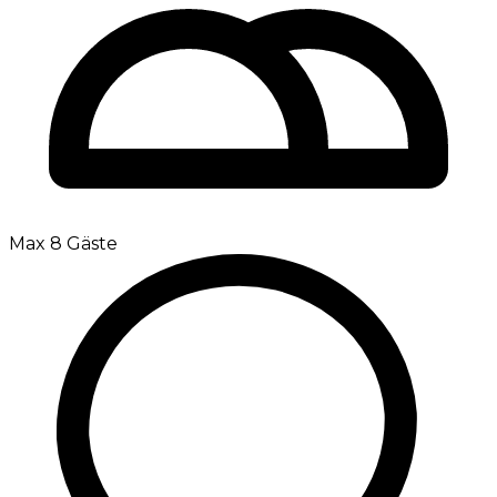
Max 8 Gäste