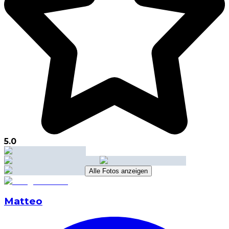
5.0
Alle Fotos anzeigen
Matteo