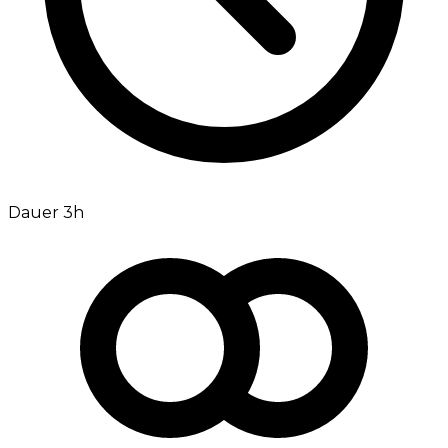
Dauer 3h