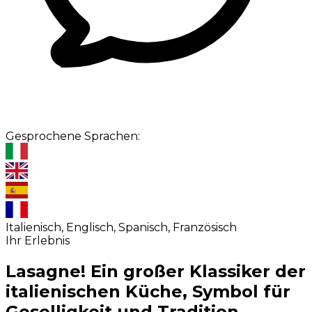
Gesprochene Sprachen:
Italienisch, Englisch, Spanisch, Französisch
Ihr Erlebnis
Lasagne! Ein großer Klassiker der
italienischen Küche, Symbol für
Geselligkeit und Tradition.