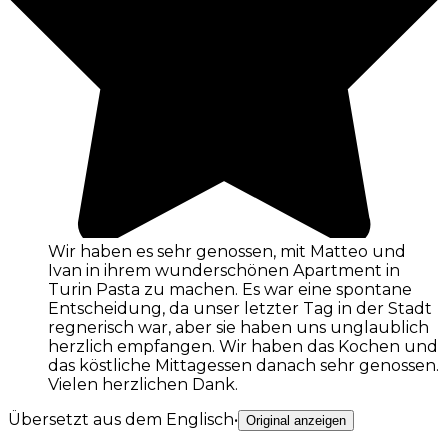
Wir haben es sehr genossen, mit Matteo und
Ivan in ihrem wunderschönen Apartment in
Turin Pasta zu machen. Es war eine spontane
Entscheidung, da unser letzter Tag in der Stadt
regnerisch war, aber sie haben uns unglaublich
herzlich empfangen. Wir haben das Kochen und
das köstliche Mittagessen danach sehr genossen.
Vielen herzlichen Dank.
Übersetzt aus dem Englisch
•
Original anzeigen