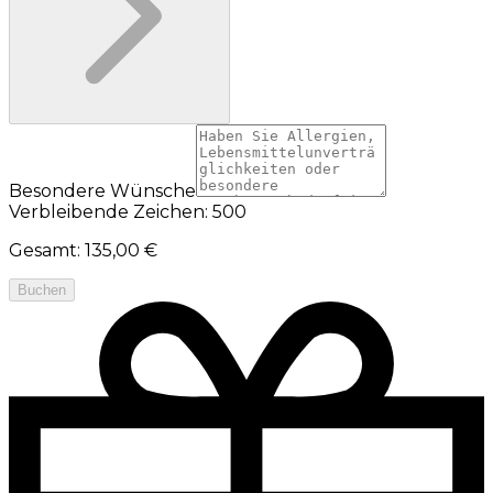
Besondere Wünsche
Verbleibende Zeichen: 500
Gesamt
:
135,00 €
Buchen