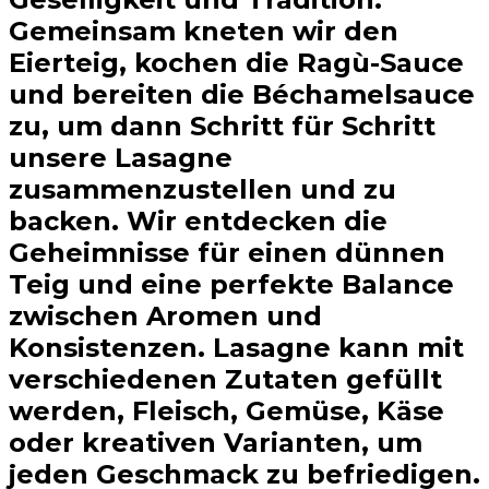
Gemeinsam kneten wir den
Eierteig, kochen die Ragù-Sauce
und bereiten die Béchamelsauce
zu, um dann Schritt für Schritt
unsere Lasagne
zusammenzustellen und zu
backen. Wir entdecken die
Geheimnisse für einen dünnen
Teig und eine perfekte Balance
zwischen Aromen und
Konsistenzen. Lasagne kann mit
verschiedenen Zutaten gefüllt
werden, Fleisch, Gemüse, Käse
oder kreativen Varianten, um
jeden Geschmack zu befriedigen.