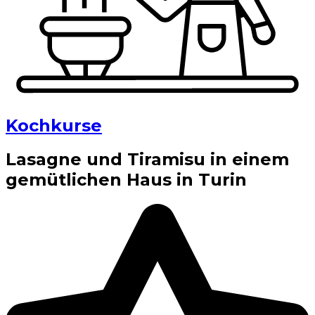
Kochkurse
Lasagne und Tiramisu in einem
gemütlichen Haus in Turin