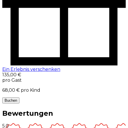
Ein Erlebnis verschenken
135,00 €
pro Gast
68,00 €
pro Kind
Buchen
Bewertungen
5.0