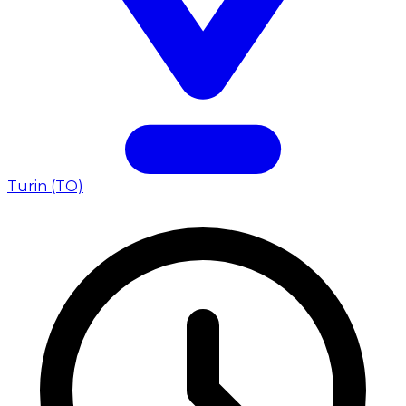
Turin (TO)