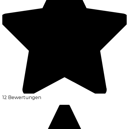
12 Bewertungen