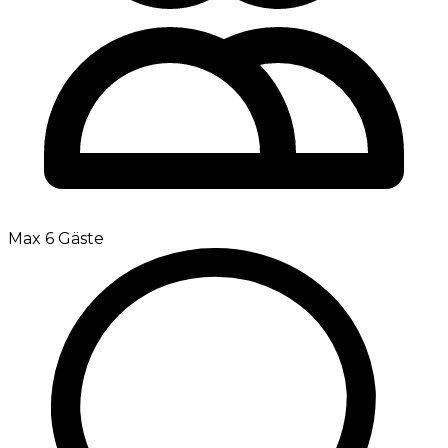
Max 6 Gäste