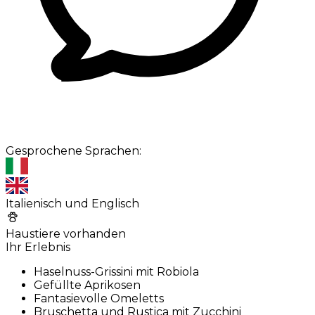
Gesprochene Sprachen:
Italienisch und Englisch
Haustiere vorhanden
Ihr Erlebnis
Haselnuss-Grissini mit Robiola
Gefüllte Aprikosen
Fantasievolle Omeletts
Bruschetta und Rustica mit Zucchini