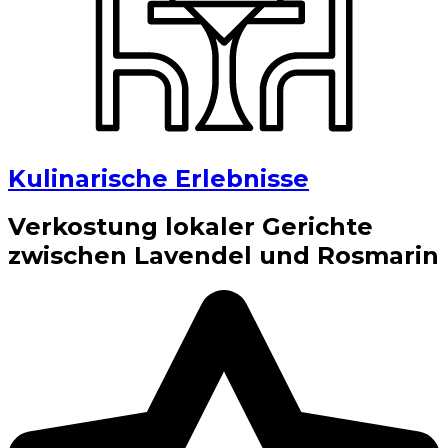
Kulinarische Erlebnisse
Verkostung lokaler Gerichte
zwischen Lavendel und Rosmarin