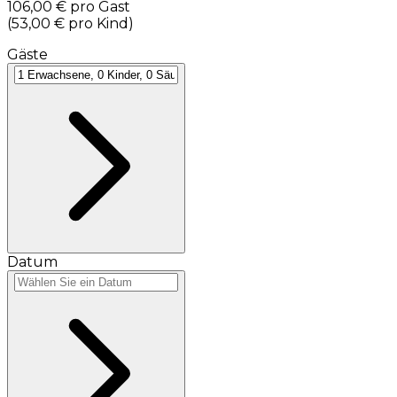
106,00 €
pro Gast
(
53,00 €
pro Kind
)
Gäste
Datum