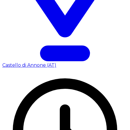
Castello di Annone (AT)