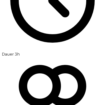
Dauer 3h