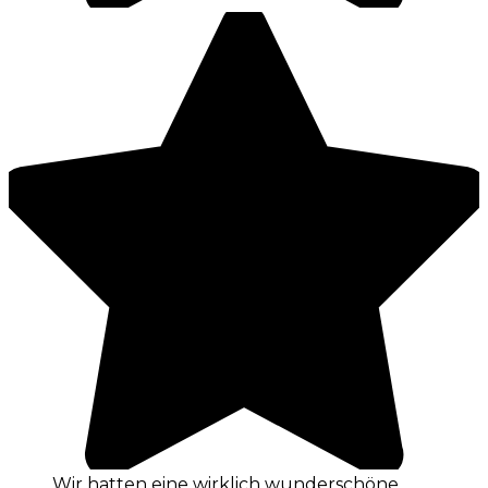
Wir hatten eine wirklich wunderschöne