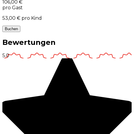
106,00 €
pro Gast
53,00 €
pro Kind
Buchen
Bewertungen
5.0