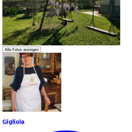
Alle Fotos anzeigen
Gigliola