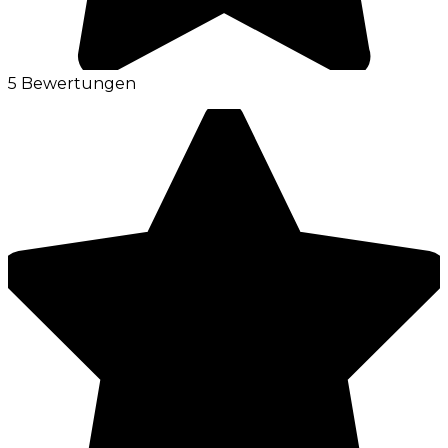
5 Bewertungen