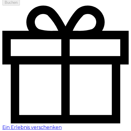
Buchen
Ein Erlebnis verschenken