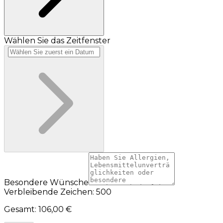
Wählen Sie das Zeitfenster
Besondere Wünsche
Verbleibende Zeichen: 500
Gesamt
:
106,00 €