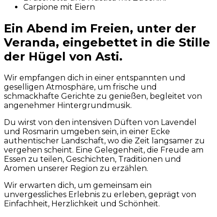
Carpione mit Eiern
Ein Abend im Freien, unter der
Veranda, eingebettet in die Stille
der Hügel von Asti.
Wir empfangen dich in einer entspannten und
geselligen Atmosphäre, um frische und
schmackhafte Gerichte zu genießen, begleitet von
angenehmer Hintergrundmusik.
Du wirst von den intensiven Düften von Lavendel
und Rosmarin umgeben sein, in einer Ecke
authentischer Landschaft, wo die Zeit langsamer zu
vergehen scheint. Eine Gelegenheit, die Freude am
Essen zu teilen, Geschichten, Traditionen und
Aromen unserer Region zu erzählen.
Wir erwarten dich, um gemeinsam ein
unvergessliches Erlebnis zu erleben, geprägt von
Einfachheit, Herzlichkeit und Schönheit.